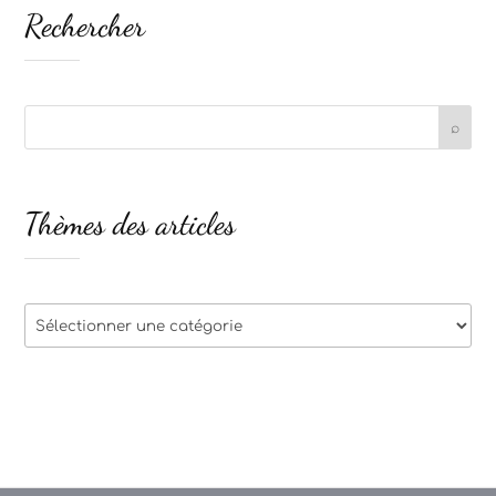
Rechercher
Thèmes des articles
Thèmes
des
articles