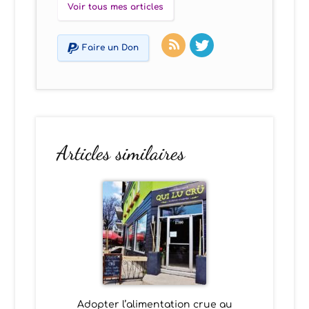
Voir tous mes articles
Faire un Don
Articles similaires
Adopter l’alimentation crue au