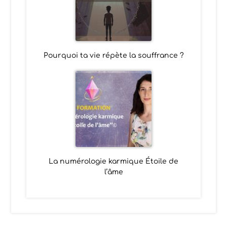
Pourquoi ta vie répète la souffrance ?
La numérologie karmique Étoile de
l’âme