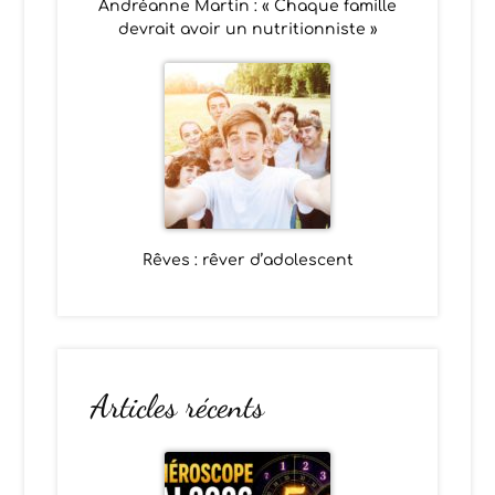
Andréanne Martin : « Chaque famille
devrait avoir un nutritionniste »
Rêves : rêver d’adolescent
Articles récents