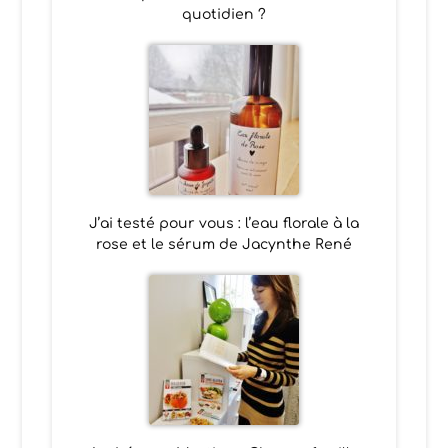
quotidien ?
J’ai testé pour vous : l’eau florale à la
rose et le sérum de Jacynthe René