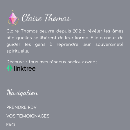
Claire Thomas oeuvre depuis 2012 à révéler les âmes
afin qu'elles se libèrent de leur karma. Elle a coeur de
guider les gens à reprendre leur souveraineté
spirituelle.
Découvrir tous mes réseaux sociaux avec :
Navigation
PRENDRE RDV
VOS TEMOIGNAGES
FAQ