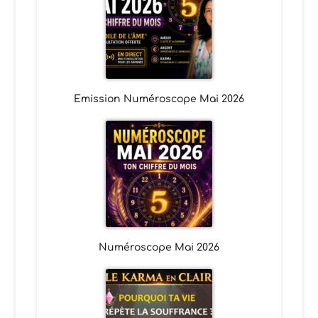
Emission Numéroscope Mai 2026
Numéroscope Mai 2026