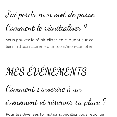
J’ai perdu mon mot de passe.
Comment le réinitialiser ?
Vous pouvez le réinitialiser en cliquant sur ce
lien :
https://clairemedium.com/mon-compte/
MES ÉVÉNEMENTS
Comment s’inscrire à un
événement et réserver sa place ?
Pour les diverses formations, veuillez vous reporter