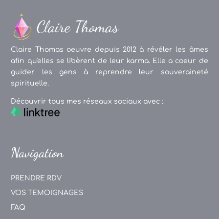
Claire Thomas oeuvre depuis 2012 à révéler les âmes
afin qu'elles se libèrent de leur karma. Elle a coeur de
guider les gens à reprendre leur souveraineté
spirituelle.
Découvrir tous mes réseaux sociaux avec :
Navigation
PRENDRE RDV
VOS TEMOIGNAGES
FAQ