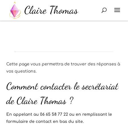
Cette page vous permettra de trouver des réponses à
vos questions.
Comment contacter le secrétariat
de Claire Thomas ?
En appelant au 06 65 58 77 22 ou en remplissant le
formulaire de contact en bas du site.