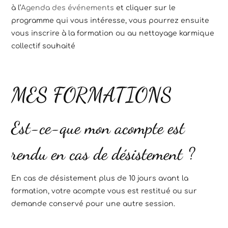
à l’
Agenda des événements
et cliquer sur le
programme qui vous intéresse, vous pourrez ensuite
vous inscrire à la formation ou au nettoyage karmique
collectif souhaité
MES FORMATIONS
Est-ce-que mon acompte est
rendu en cas de désistement ?
En cas de désistement plus de 10 jours avant la
formation, votre acompte vous est restitué ou sur
demande conservé pour une autre session.