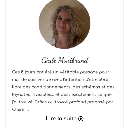
Cécile Montbrand
Ces 5 jours ont été un véritable passage pour
moi. Je suis venue avec l’intention d’être libre :
libre des conditionnements, des schémas et des
loyautés invisibles… et c’est exactement ce que
j’ai trouvé. Grâce au travail profond proposé par
Claire,
Lire la suite