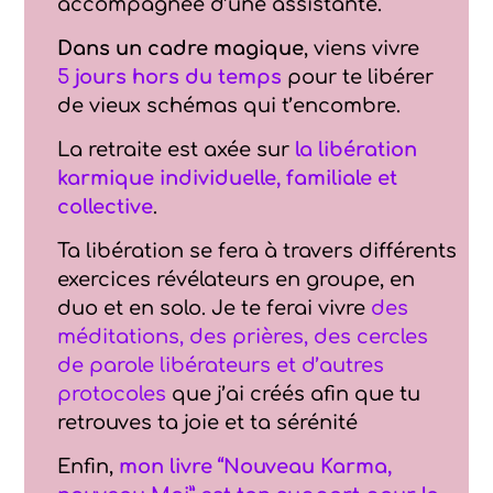
accompagnée d’une assistante.
Dans un cadre magique
, viens vivre
5
jours hors du temps
pour te libérer
de vieux schémas qui t’encombre.
La retraite est axée sur
la libération
karmique individuelle, familiale et
collective
.
Ta libération se fera à travers différents
exercices révélateurs en groupe, en
duo et en solo. Je te ferai vivre
des
méditations, des prières, des cercles
de parole libérateurs et d’autres
protocoles
que j’ai créés afin que tu
retrouves ta joie et ta sérénité
Enfin,
mon livre “Nouveau Karma,