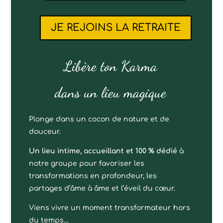
JE REJOINS LA RETRAITE
Libère ton Karma
dans un lieu magique
Plonge dans un cocon de nature et de
douceur.
Un lieu intime, accueillant et 100 % dédié
à
notre groupe pour favoriser les
transformations en profondeur, les
partages d’âme à âme et l’éveil du cœur.
Viens vivre un moment transformateur hors
du temps…