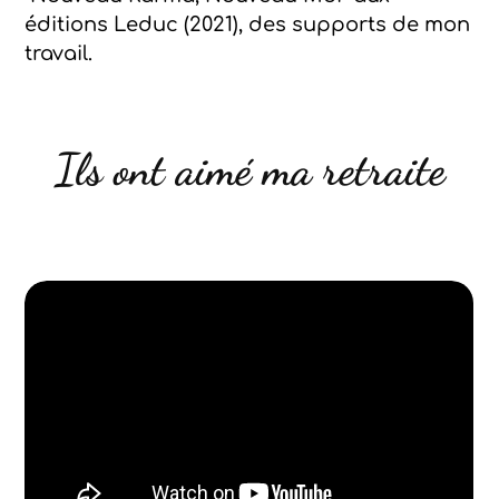
éditions Leduc (2021), des supports de mon
travail.
Ils ont aimé ma retraite