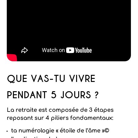
QUE VAS-TU VIVRE
PENDANT 5 JOURS ?
La retraite est composée de 3
étapes
reposant sur
4 piliers fondamentaux
:
ta numérologie « étoile de l’âme »
©