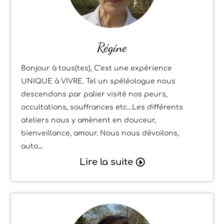
Régine
Bonjour à tous(tes), C’est une expérience
UNIQUE à VIVRE. Tel un spéléologue nous
descendons par palier visité nos peurs,
occultations, souffrances etc…Les différents
ateliers nous y amènent en douceur,
bienveillance, amour. Nous nous dévoilons,
auto
Lire la suite