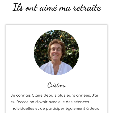
Ils ont aimé ma retraite
Cristina
Je connais Claire depuis plusieurs années. J’ai
eu l’occasion d’avoir avec elle des séances
individuelles et de participer également à deux