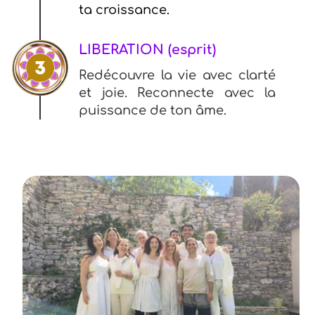
ta croissance.
LIBERATION (esprit)
Redécouvre la vie avec clarté
et joie.
Reconnecte avec la
puissance de ton âme.