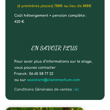
(6 premières places) 788€ au lieu de 888€
Coût hébergement + pension complète :
420 €
EN SAVOIR PLUS
Pour avoir plus d’informations sur le stage,
vous pouvez contacter
Franck : 06 65 58 77 22
ou sur
assistant@clairemedium.com
Conditions Générales de ventes :
ici