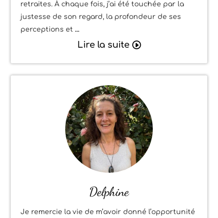
retraites. À chaque fois, j’ai été touchée par la
justesse de son regard, la profondeur de ses
perceptions et
Lire la suite
Delphine
Je remercie la vie de m’avoir donné l’opportunité