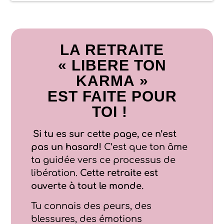
LA RETRAITE
« LIBERE TON
KARMA »
EST FAITE POUR
TOI !
Si tu es sur cette page, ce n’est
pas un hasard!
C’est que ton âme
ta guidée vers ce processus de
libération.
Cette retraite est
ouverte à tout le monde.
Tu connais des peurs, des
blessures, des émotions