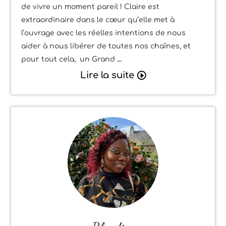
de vivre un moment pareil ! Claire est
extraordinaire dans le cœur qu’elle met à
l’ouvrage avec les réelles intentions de nous
aider à nous libérer de toutes nos chaînes, et
pour tout cela, un Grand
Lire la suite