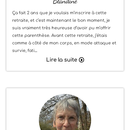
Blandine
Ça fait 2 ans que je voulais m’inscrire à cette
retraite, et c’est maintenant le bon moment, je
suis vraiment très heureuse d’avoir pu m’offrir
cette parenthèse. Avant cette retraite, j’étais
comme à côté de mon corps, en mode attaque et
survie, fati
Lire la suite