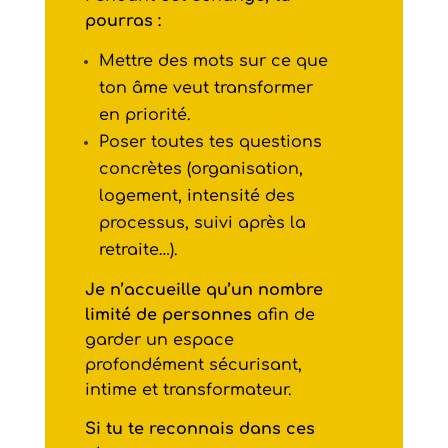
pourras :
Mettre des mots sur ce que
ton âme veut transformer
en priorité.
Poser toutes tes questions
concrètes (organisation,
logement, intensité des
processus, suivi après la
retraite…).
Je n’accueille qu’un nombre
limité de personnes
afin de
garder un espace
profondément sécurisant,
intime et transformateur.
Si tu te reconnais dans ces