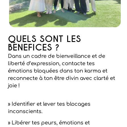
QUELS SONT LES
BENEFICES ?
Dans un cadre de bienveillance et de
liberté d’expression, contacte tes
émotions bloquées dans ton karma et
reconnecte à ton être divin avec clarté et
joie !
» Identifier et lever tes blocages
inconscients.
» Libérer tes peurs, émotions et