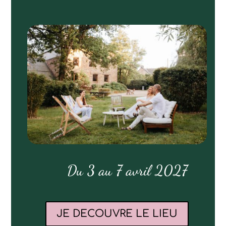
Du 3 au 7 avril 2027
JE DECOUVRE LE LIEU