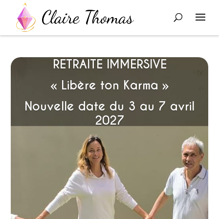
RETRAITE IMMERSIVE
« Libère ton Karma »
Nouvelle date du 3 au 7 avril
2027