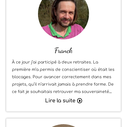
Franck
À ce jour j’ai participé à deux retraites. La
première m’a permis de conscientiser où était les
blocages. Pour avancer correctement dans mes
projets, qu’il n’arrivait jamais à prendre forme. De
ce fait je souhaitais retrouver ma souveraineté
Lire la suite