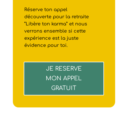
Réserve ton appel
découverte pour la retraite
“Libère ton karma” et nous
verrons ensemble si cette
expérience est la juste
évidence pour toi.
JE RESERVE
MON APPEL
GRATUIT