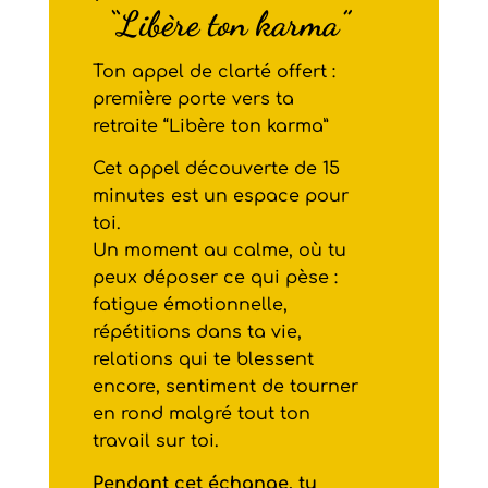
“Libère ton karma”
Ton appel de clarté offert :
première porte vers ta
retraite “Libère ton karma”
Cet appel découverte de 15
minutes est un espace pour
toi.
Un moment au calme, où tu
peux déposer ce qui pèse :
fatigue émotionnelle,
répétitions dans ta vie,
relations qui te blessent
encore, sentiment de tourner
en rond malgré tout ton
travail sur toi.
Pendant cet échange, tu