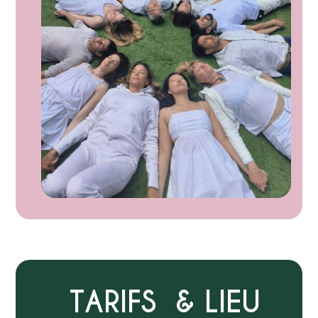
TARIFS & LIEU