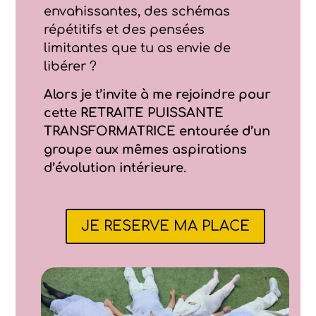
envahissantes, des schémas
répétitifs et des pensées
limitantes que tu as envie de
libérer ?
Alors je t’invite à me rejoindre pour
cette RETRAITE PUISSANTE
TRANSFORMATRICE entourée d’un
groupe aux mêmes aspirations
d’évolution intérieure.
JE RESERVE MA PLACE