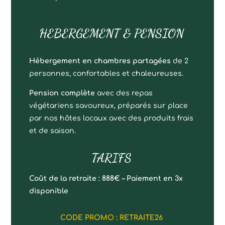
HEBERGEMENT & PENSION
Hébergement en chambres partagées
de 2
personnes, confortables et chaleureuses.
Pension complète
avec des repas
végétariens savoureux, préparés sur place
par nos hôtes locaux avec des produits frais
et de saison.
TARIFS
Coût de la retraite : 888€ – Paiement en 3x
disponible
CODE PROMO : RETRAITE26