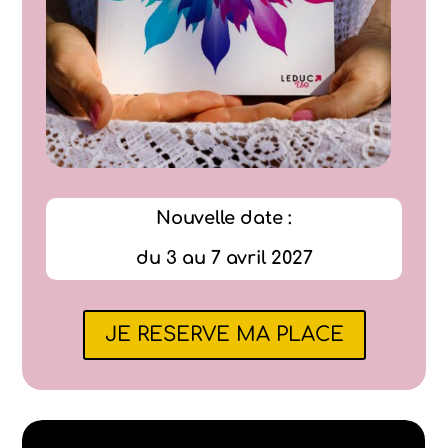
Nouvelle date :
du 3 au 7 avril 2027
JE RESERVE MA PLACE