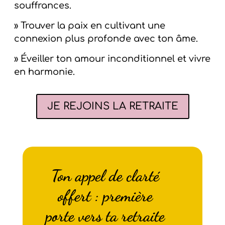
souffrances.
» Trouver la paix en cultivant une
connexion plus profonde avec ton âme.
» Éveiller ton amour inconditionnel et vivre
en harmonie.
JE REJOINS LA RETRAITE
Ton appel de clarté
offert : première
porte vers ta retraite