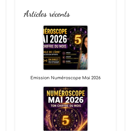
Articles récents
Emission Numéroscope Mai 2026