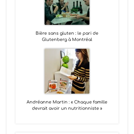
Bière sans gluten : le pari de
Glutenberg à Montréal
Andréanne Martin : « Chaque famille
devrait avoir un nutritionniste »