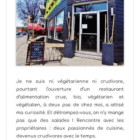
Je ne suis ni végétarienne ni crudivore,
pourtant l’ouverture d’un restaurant
d’alimentation crue, bio, végétarien et
végétalien, à deux pas de chez moi, a attisé
ma curiosité. Et détrompez-vous, on n’y mange
pas que des salades ! Rencontre avec les
propriétaires : deux passionnés de cuisine,
devenus crudivores avec le temps.