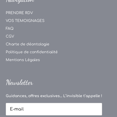
PRENDRE RDV
VOS TEMOIGNAGES
FAQ
CGV
Charte de déontologie
Politique de confidentialité
Mentions Légales
Newsletter
Guidances, offres exclusives... L’invisible t’appelle !