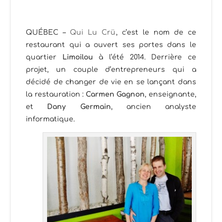
QUÉBEC –
Qui Lu Crü
, c’est le nom de ce
restaurant qui a ouvert ses portes dans le
quartier
Limoilou
à l’été 2014. Derrière ce
projet, un couple d’entrepreneurs qui a
décidé de changer de vie en se lançant dans
la restauration :
Carmen Gagnon
, enseignante,
et
Dany Germain
, ancien analyste
informatique.