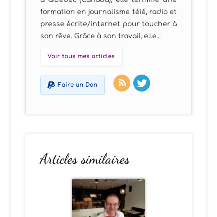
formation en journalisme télé, radio et
presse écrite/internet pour toucher à
son rêve. Grâce à son travail, elle...
Voir tous mes articles
Faire un Don
Articles similaires