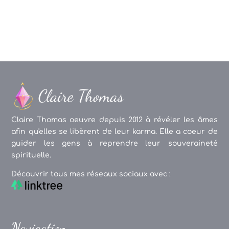
articles
Claire Thomas oeuvre depuis 2012 à révéler les âmes
afin qu'elles se libèrent de leur karma. Elle a coeur de
guider les gens à reprendre leur souveraineté
spirituelle.
Découvrir tous mes réseaux sociaux avec :
Navigation