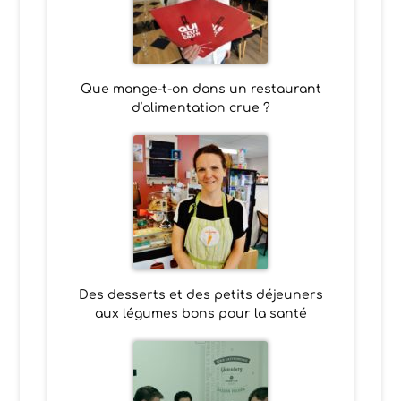
Que mange-t-on dans un restaurant
d’alimentation crue ?
Des desserts et des petits déjeuners
aux légumes bons pour la santé