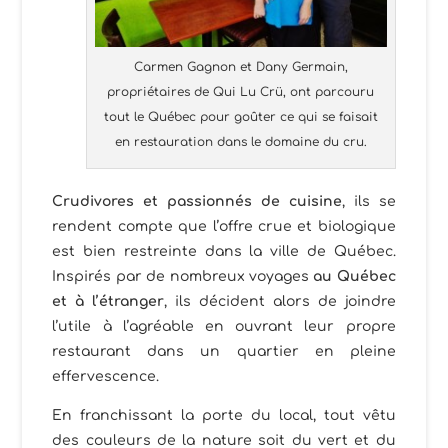
Carmen Gagnon et Dany Germain,
propriétaires de Qui Lu Crü, ont parcouru
tout le Québec pour goûter ce qui se faisait
en restauration dans le domaine du cru.
Crudivores et passionnés de cuisine
, ils se
rendent compte que l’offre crue et biologique
est bien restreinte dans la ville de Québec.
Inspirés par de nombreux voyages
au Québec
et à l’étranger
, ils décident alors de joindre
l’utile à l’agréable en ouvrant leur propre
restaurant dans un quartier en pleine
effervescence.
En franchissant la porte du local, tout vêtu
des couleurs de la nature soit du vert et du