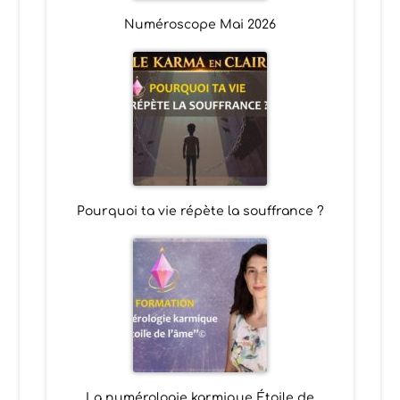
Numéroscope Mai 2026
Pourquoi ta vie répète la souffrance ?
La numérologie karmique Étoile de