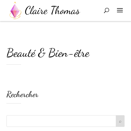
Beauté & Bien-être
Rechercher