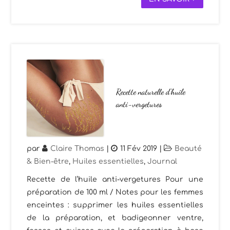
Recette naturelle d’huile
anti-vergetures
par
Claire Thomas
|
11 Fév 2019
|
Beauté
& Bien-être
,
Huiles essentielles
,
Journal
Recette de l’huile anti-vergetures Pour une
préparation de 100 ml / Notes pour les femmes
enceintes : supprimer les huiles essentielles
de la préparation, et badigeonner ventre,