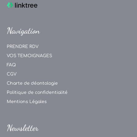
Navigation
PRENDRE RDV
VOS TEMOIGNAGES
FAQ
CGV
Charte de déontologie
Politique de confidentialité
Mentions Légales
Newsletter