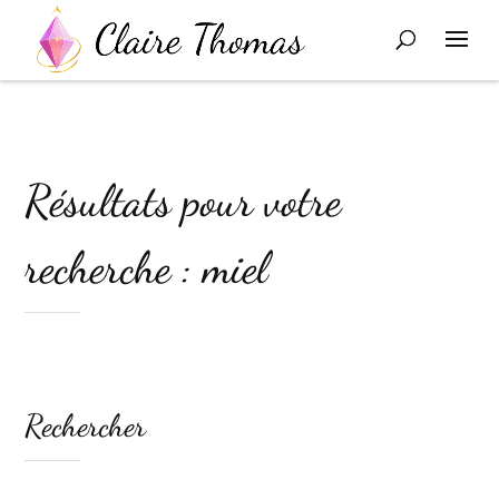
Résultats pour votre
recherche : miel
Rechercher