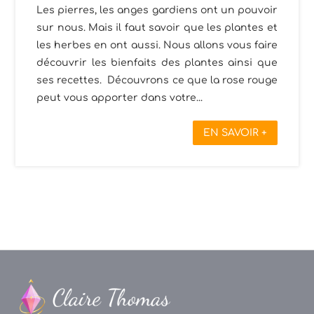
Les pierres, les anges gardiens ont un pouvoir
sur nous. Mais il faut savoir que les plantes et
les herbes en ont aussi. Nous allons vous faire
découvrir les bienfaits des plantes ainsi que
ses recettes. Découvrons ce que la rose rouge
peut vous apporter dans votre...
EN SAVOIR +