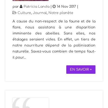
par
Patricia Landa
|
14 Nov 2017
|
Culture
,
Journal
,
Notre planète
A cause du non-respect de la faune et de la
flore, nous assistons à une disparition
imminente des abeilles. Sans elles, nos
étalages seraient vides. En effet, un tiers de
notre nourriture dépend de la pollinisation
naturelle. Savez-vous combien de temps faut-
il pour...
EN SAVOIR +