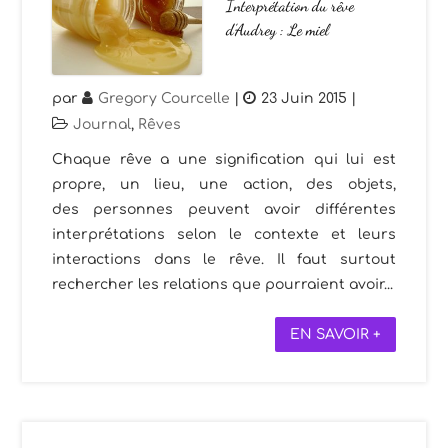
Interprétation du rêve
d’Audrey : Le miel
par
Gregory Courcelle
|
23 Juin 2015
|
Journal
,
Rêves
Chaque rêve a une signification qui lui est
propre, un lieu, une action, des objets,
des personnes peuvent avoir différentes
interprétations selon le contexte et leurs
interactions dans le rêve. Il faut surtout
rechercher les relations que pourraient avoir...
EN SAVOIR +