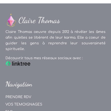
Claire Thomas oeuvre depuis 2012 à révéler les âmes
afin qu'elles se libèrent de leur karma. Elle a coeur de
guider les gens à reprendre leur souveraineté
spirituelle.
Découvrir tous mes réseaux sociaux avec :
Navigation
PRENDRE RDV
VOS TEMOIGNAGES