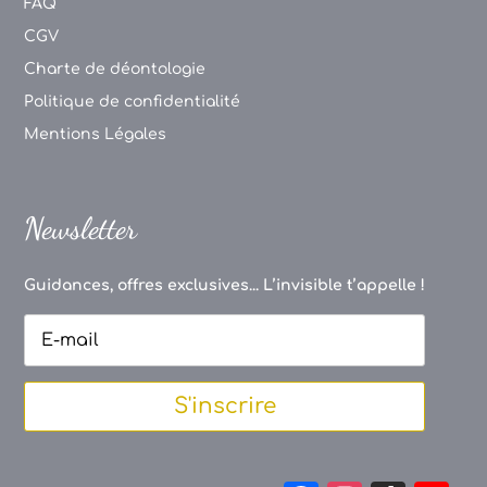
FAQ
CGV
Charte de déontologie
Politique de confidentialité
Mentions Légales
Newsletter
Guidances, offres exclusives... L’invisible t’appelle !
S'inscrire