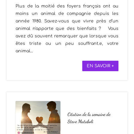
Plus de la moitié des foyers français ont au
moins un animal de compagnie depuis les
année 1980. Savez-vous que vivre près d’un
animal n'apporte que des bienfaits ? Vous
avez dû souvent remarquer que lorsque vous
êtes triste ou un peu souffrant.e, votre
animal...
EN SAVOIR +
Citation de la semaine de
Steve Mataboli