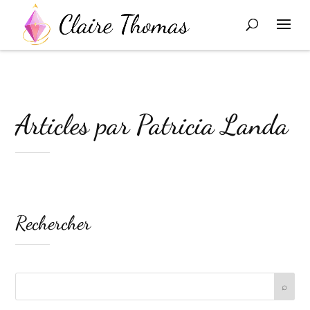
Articles par Patricia Landa
Rechercher