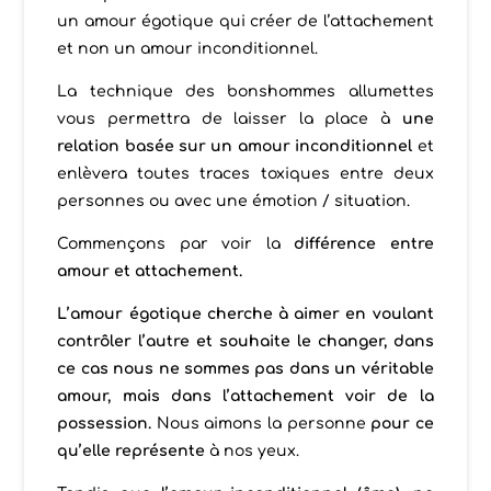
un amour égotique qui créer de l’attachement
et non un amour inconditionnel.
La technique des bonshommes allumettes
vous permettra de laisser la place à
une
relation basée sur un amour inconditionnel
et
enlèvera toutes traces toxiques entre deux
personnes ou avec une émotion / situation.
Commençons par voir la
différence entre
amour et attachement.
L’amour égotique cherche à aimer en voulant
contrôler l’autre et souhaite le changer, dans
ce cas nous ne sommes pas dans un véritable
amour, mais dans l’attachement voir de la
possession.
Nous aimons la personne
pour ce
qu’elle représente
à nos yeux.