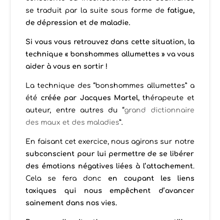
se traduit par la suite sous forme de
fatigue,
de dépression et de maladie.
Si vous vous retrouvez dans cette situation, la
technique « bonshommes allumettes » va vous
aider à vous en sortir !
La technique des “bonshommes allumettes” a
été
créée par Jacques Martel,
thérapeute et
auteur, entre autres du “
grand dictionnaire
des maux et des maladies
”.
En faisant cet exercice, nous agirons sur notre
subconscient pour lui permettre de se libérer
des émotions négatives liées à l’attachement
.
Cela se fera donc
en coupant les liens
toxiques qui nous empêchent d’avancer
sainement dans nos vies.