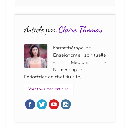
Article par
Claire Thomas
Karmathérapeute -
Enseignante spirituelle
- Medium -
Numerologue
Rédactrice en chef du site.
Voir tous mes articles