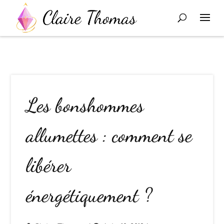
Les bonshommes
allumettes : comment se
libérer
énergétiquement ?