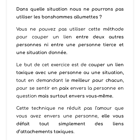
Dans quelle situation nous ne pourrons pas
utiliser les bonshommes allumettes ?
Vous ne pouvez pas utiliser cette méthode
pour couper un lien
entre deux autres
personnes ni entre une personne tierce et
une situation donnée.
Le but de cet exercice est de
couper un lien
toxique avec une personne ou une situation,
tout en demandant le
meilleur pour chacun
,
pour se sentir en
paix
envers la personne en
question
mais surtout envers vous-même.
Cette technique ne réduit pas l’amour que
vous avez envers une personne,
elle vous
défait tout simplement des liens
d’attachements toxiques
.