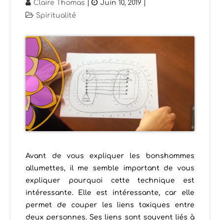
Claire Thomas
|
Juin 10, 2019
|
Spiritualité
Avant de vous expliquer les bonshommes
allumettes, il me semble important de vous
expliquer pourquoi cette technique est
intéressante.
Elle est intéressante, car elle
permet de couper les liens toxiques entre
deux personnes. Ses liens sont souvent liés à