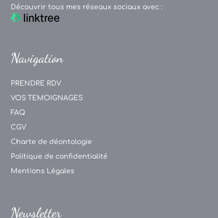
Découvrir tous mes réseaux sociaux avec :
Navigation
PRENDRE RDV
VOS TEMOIGNAGES
FAQ
CGV
Charte de déontologie
Politique de confidentialité
Mentions Légales
Newsletter