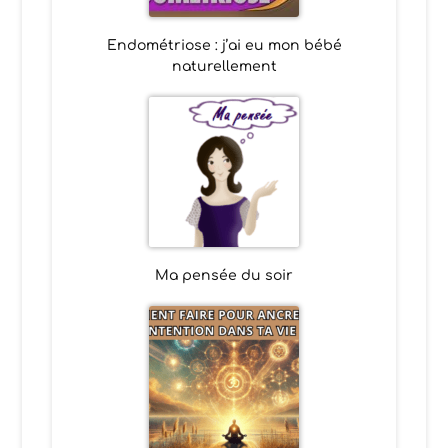
Endométriose : j’ai eu mon bébé
naturellement
Ma pensée du soir