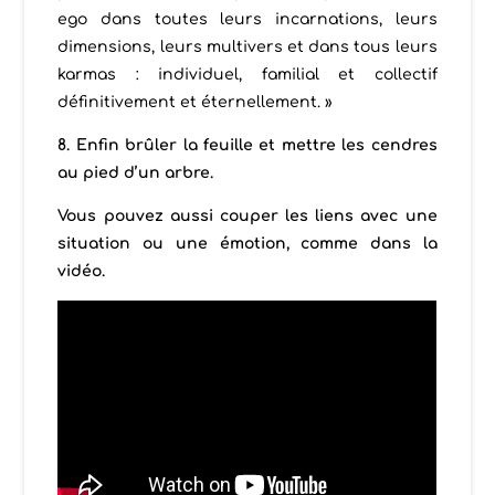
ego dans toutes leurs incarnations, leurs
dimensions, leurs multivers et dans tous leurs
karmas : individuel, familial et collectif
définitivement et éternellement. »
8. Enfin brûler la feuille et mettre les cendres
au pied d’un arbre.
Vous pouvez aussi couper les liens avec une
situation
ou une émotion, comme dans la
vidéo.