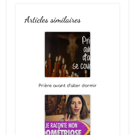
Articles similaires
Prière avant d’aller dormir