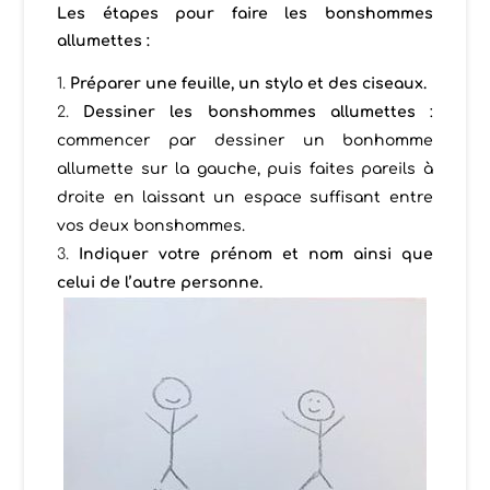
Les étapes pour faire les bonshommes
allumettes :
Préparer une feuille, un stylo et des ciseaux.
Dessiner les bonshommes allumettes
:
commencer par dessiner un bonhomme
allumette sur la gauche, puis faites pareils à
droite en laissant un espace suffisant entre
vos deux bonshommes.
Indiquer votre prénom et nom ainsi que
celui de l’autre personne.