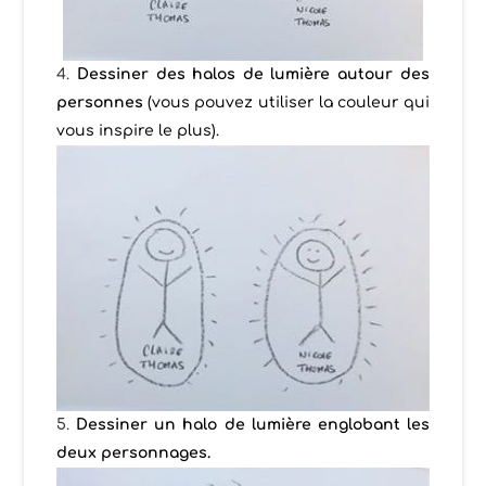
Dessiner des halos de lumière autour des
personnes
(vous pouvez utiliser la couleur qui
vous inspire le plus).
Dessiner un halo de lumière englobant les
deux personnages.