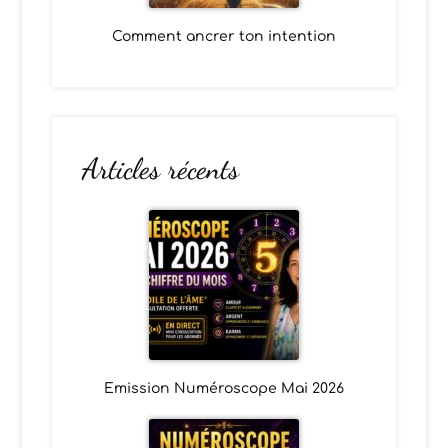
Comment ancrer ton intention
Articles récents
Emission Numéroscope Mai 2026