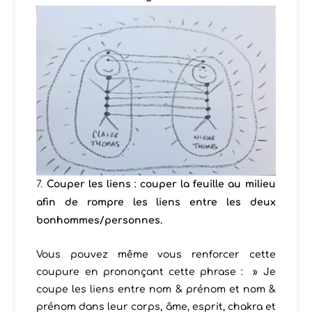
Couper les liens
:
couper la feuille au milieu
afin de rompre les liens entre les deux
bonhommes/personnes.
Vous pouvez même vous renforcer cette
coupure en prononçant cette phrase : » Je
coupe les liens entre nom &
prénom
et nom &
prénom dans leur corps, âme, esprit, chakra et