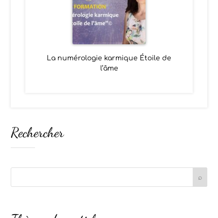
La numérologie karmique Étoile de
l’âme
Rechercher