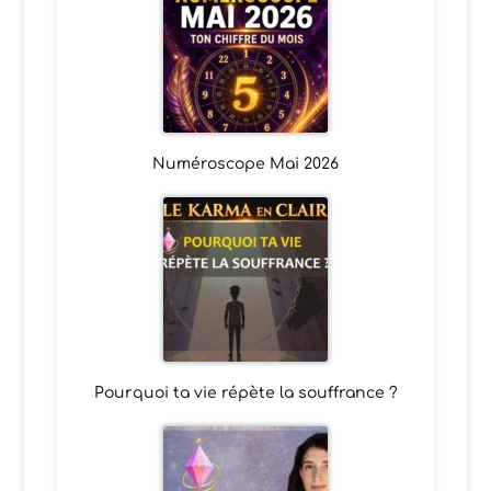
Numéroscope Mai 2026
Pourquoi ta vie répète la souffrance ?