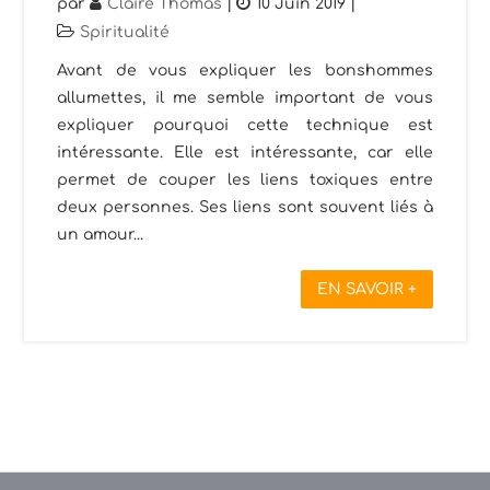
par
Claire Thomas
|
10 Juin 2019
|
Spiritualité
Avant de vous expliquer les bonshommes
allumettes, il me semble important de vous
expliquer pourquoi cette technique est
intéressante. Elle est intéressante, car elle
permet de couper les liens toxiques entre
deux personnes. Ses liens sont souvent liés à
un amour...
EN SAVOIR +