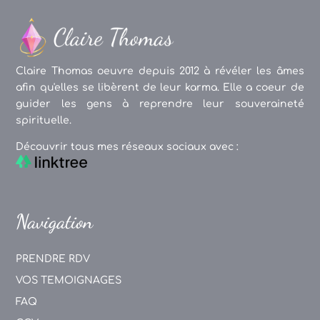
Claire Thomas oeuvre depuis 2012 à révéler les âmes
afin qu'elles se libèrent de leur karma. Elle a coeur de
guider les gens à reprendre leur souveraineté
spirituelle.
Découvrir tous mes réseaux sociaux avec :
Navigation
PRENDRE RDV
VOS TEMOIGNAGES
FAQ