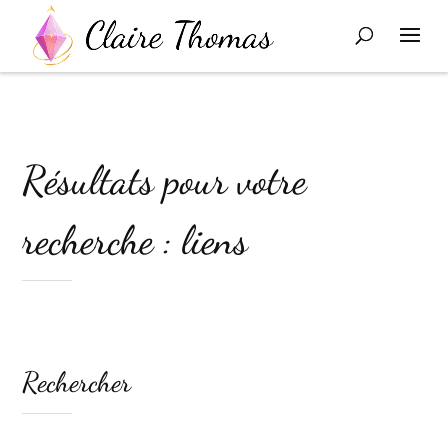
Résultats pour votre
recherche : liens
Rechercher