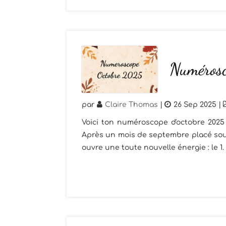
Numéros
par
Claire Thomas
|
26 Sep 2025
|
Voici ton numéroscope d'octobre 2025
Après un mois de septembre placé sous 
ouvre une toute nouvelle énergie : le 1.