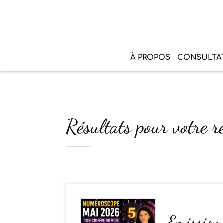
À PROPOS
CONSULTA
Résultats pour votr
Emissio