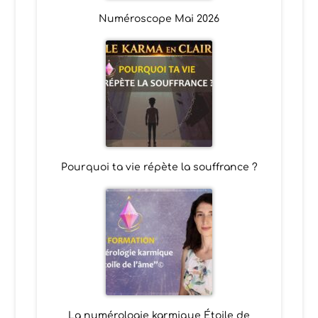
Numéroscope Mai 2026
Pourquoi ta vie répète la souffrance ?
La numérologie karmique Étoile de