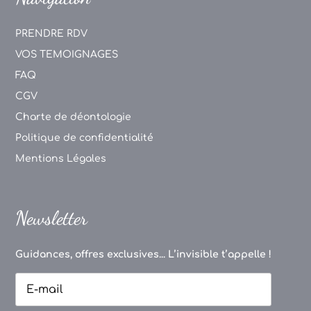
PRENDRE RDV
VOS TEMOIGNAGES
FAQ
CGV
Charte de déontologie
Politique de confidentialité
Mentions Légales
Newsletter
Guidances, offres exclusives... L’invisible t’appelle !