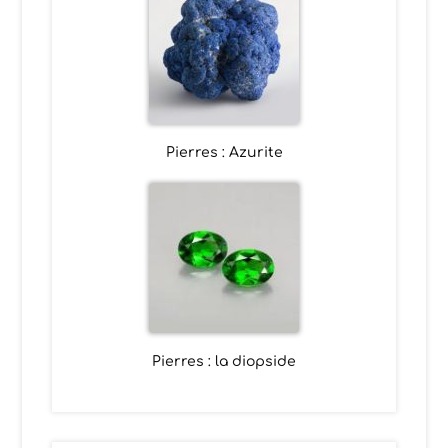
Pierres : Azurite
Pierres : la diopside