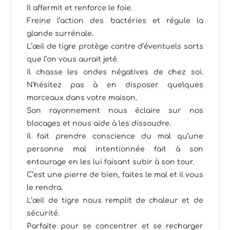
Il affermit et renforce le foie.
Freine l’action des bactéries et régule la
glande surrénale.
L’œil de tigre protège contre d’éventuels sorts
que l’on vous aurait jeté.
Il chasse les ondes négatives de chez soi.
N’hésitez pas à en disposer quelques
morceaux dans votre maison.
Son rayonnement nous éclaire sur nos
blocages et nous aide à les dissoudre.
Il fait prendre conscience du mal qu’une
personne mal intentionnée fait à son
entourage en les lui faisant subir à son tour.
C’est une pierre de bien, faites le mal et il vous
le rendra.
L’œil de tigre nous remplit de chaleur et de
sécurité.
Parfaite pour se concentrer et se recharger