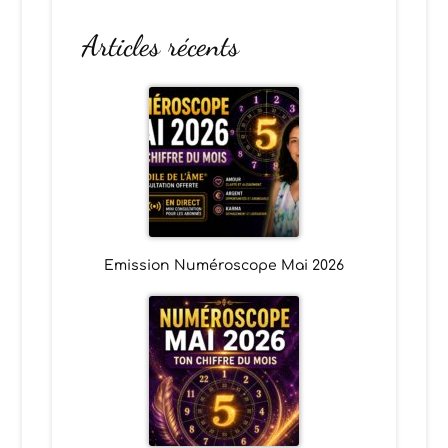
Articles récents
Emission Numéroscope Mai 2026