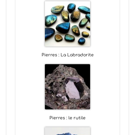
Pierres : La Labradorite
Pierres : le rutile