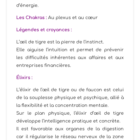
d’énergie.
Les Chakras :
Au plexus et au cœur
Légendes et croyances :
L’œil de tigre est la pierre de l’instinct.
Elle aiguise l’intuition et permet de prévenir
les difficultés inhérentes aux affaires et aux
entreprises financières.
Élixirs
:
L’élixir de l’œil de tigre ou de faucon est celui
de la souplesse physique et psychique, allié à
la flexibilité et la concentration mentale.
Sur le plan physique, l’élixir d’œil de tigre
développe l’intelligence pratique et concrète.
Il est favorable aux organes de la digestion
car il régularise le réseau nerveux de la zone