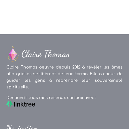
articles
Claire Thomas oeuvre depuis 2012 à révéler les âmes
afin qu'elles se libèrent de leur karma. Elle a coeur de
guider les gens à reprendre leur souveraineté
spirituelle.
Découvrir tous mes réseaux sociaux avec :
Navigation