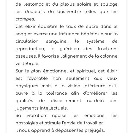
de l’estomac et du plexus solaire et soulage
les douleurs du bas-ventre telles que les
crampes.
Cet élixir équilibre le taux de sucre dans le
sang et exerce une influence bénéfique sur la
circulation sanguine, le système de
reproduction, la guérison des fractures
osseuses. Il favorise l’alignement de la colonne
vertébrale.
Sur le plan émotionnel et spirituel, cet élixir
est favorable non seulement aux yeux
physiques mais à la vision intérieure qu’il
ouvre à la tolérance afin d’améliorer les
qualités de discernement au-delà des
jugements intellectuels.
Sa vibration apaise les émotions, les
nostalgies et stimule l’envie de travailler.
Il nous apprend à dépasser les préjugés.