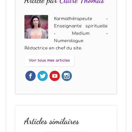
Karmathérapeute -
Enseignante spirituelle
- Medium -
Numerologue
Rédactrice en chef du site.
Voir tous mes articles
Articles similaires