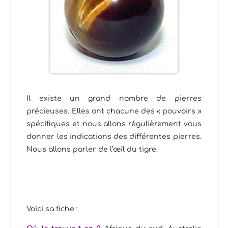
Il existe un grand nombre de pierres
précieuses. Elles ont chacune des « pouvoirs »
spécifiques et nous allons régulièrement vous
donner les indications des différentes pierres.
Nous allons parler de l’œil du tigre.
Voici sa fiche :