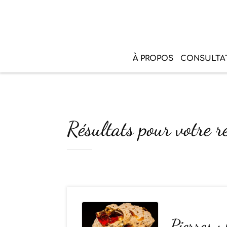
À PROPOS
CONSULTA
Résultats pour votre 
Pierres :