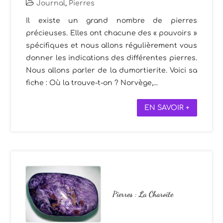
Journal
,
Pierres
Il existe un grand nombre de pierres
précieuses. Elles ont chacune des « pouvoirs »
spécifiques et nous allons régulièrement vous
donner les indications des différentes pierres.
Nous allons parler de la dumortierite. Voici sa
fiche : Où la trouve-t-on ? Norvège,...
EN SAVOIR +
Pierres : La Charoïte