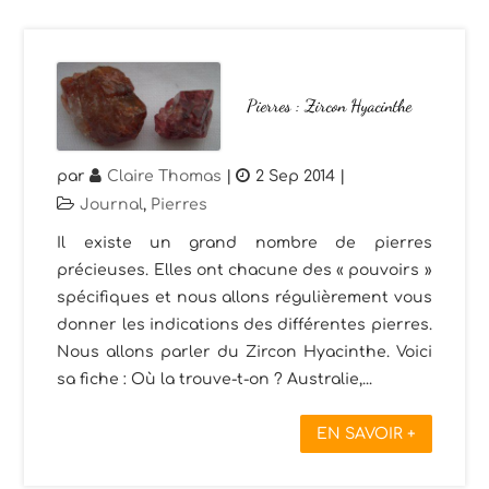
Pierres : Zircon Hyacinthe
par
Claire Thomas
|
2 Sep 2014
|
Journal
,
Pierres
Il existe un grand nombre de pierres
précieuses. Elles ont chacune des « pouvoirs »
spécifiques et nous allons régulièrement vous
donner les indications des différentes pierres.
Nous allons parler du Zircon Hyacinthe. Voici
sa fiche : Où la trouve-t-on ? Australie,...
EN SAVOIR +