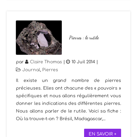
Pierres : le rutile
par
Claire Thomas
|
10 Juil 2014
|
Journal
,
Pierres
Il existe un grand nombre de pierres
précieuses. Elles ont chacune des « pouvoirs »
spécifiques et nous allons régulièrement vous
donner les indications des différentes pierres.
Nous allons parler de le rutile. Voici sa fiche :
Où la trouve-t-on ? Brésil, Madagascar,...
EN SAVOIR +