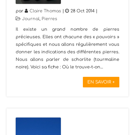
par
Claire Thomas
|
28 Oct 2014
|
Journal
,
Pierres
Il existe un grand nombre de pierres
précieuses. Elles ont chacune des « pouvoirs »
spécifiques et nous allons régulièrement vous
donner les indications des différentes pierres.
Nous allons parler de schorlite (tourmaline
noire). Voici sa fiche : Où le trouve-t-on...
EN SAVOIR +