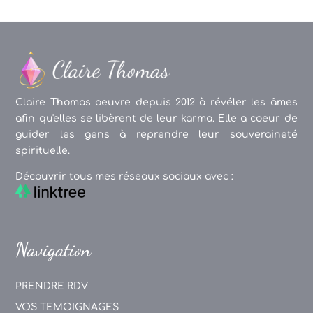
Claire Thomas oeuvre depuis 2012 à révéler les âmes
afin qu'elles se libèrent de leur karma. Elle a coeur de
guider les gens à reprendre leur souveraineté
spirituelle.
Découvrir tous mes réseaux sociaux avec :
Navigation
PRENDRE RDV
VOS TEMOIGNAGES