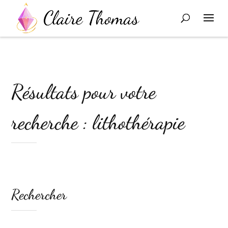
Résultats pour votre
recherche : lithothérapie
Rechercher