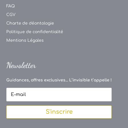
FAQ
CGV
Charte de déontologie
Politique de confidentialité
Mentions Légales
Newsletter
Guidances, offres exclusives... L’invisible t’appelle !
S'inscrire