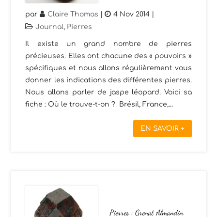
par
Claire Thomas
|
4 Nov 2014
|
Journal
,
Pierres
Il existe un grand nombre de pierres
précieuses. Elles ont chacune des « pouvoirs »
spécifiques et nous allons régulièrement vous
donner les indications des différentes pierres.
Nous allons parler de jaspe léopard. Voici sa
fiche : Où le trouve-t-on ? Brésil, France,...
EN SAVOIR +
Pierres : Grenat Almandin