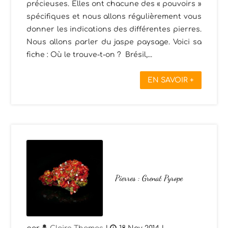
précieuses. Elles ont chacune des « pouvoirs »
spécifiques et nous allons régulièrement vous
donner les indications des différentes pierres.
Nous allons parler du jaspe paysage. Voici sa
fiche : Où le trouve-t-on ? Brésil,...
EN SAVOIR +
Pierres : Grenat Pyrope