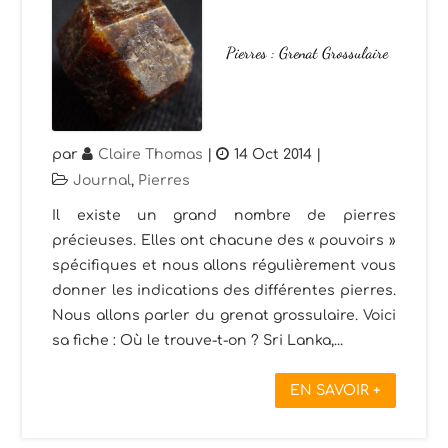
Pierres : Grenat Grossulaire
par
Claire Thomas
|
14 Oct 2014
|
Journal
,
Pierres
Il existe un grand nombre de pierres
précieuses. Elles ont chacune des « pouvoirs »
spécifiques et nous allons régulièrement vous
donner les indications des différentes pierres.
Nous allons parler du grenat grossulaire. Voici
sa fiche : Où le trouve-t-on ? Sri Lanka,...
EN SAVOIR +