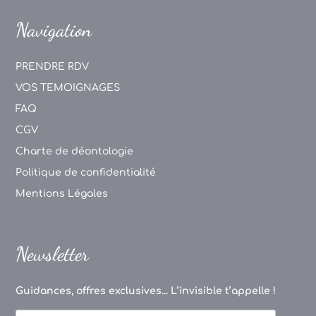
Navigation
PRENDRE RDV
VOS TEMOIGNAGES
FAQ
CGV
Charte de déontologie
Politique de confidentialité
Mentions Légales
Newsletter
Guidances, offres exclusives... L’invisible t’appelle !