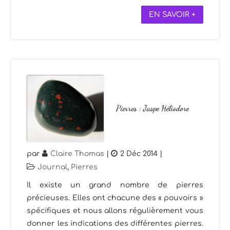
EN SAVOIR +
Pierres : Jaspe Héliodore
par
Claire Thomas
|
2 Déc 2014
|
Journal
,
Pierres
Il existe un grand nombre de pierres
précieuses. Elles ont chacune des « pouvoirs »
spécifiques et nous allons régulièrement vous
donner les indications des différentes pierres.