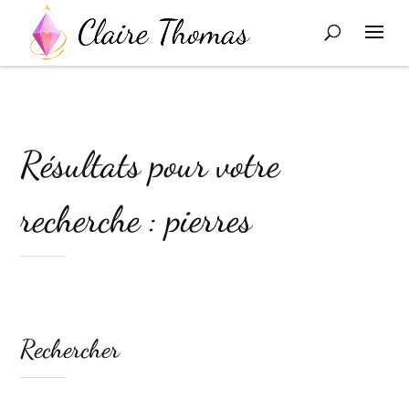
Résultats pour votre
recherche : pierres
Rechercher