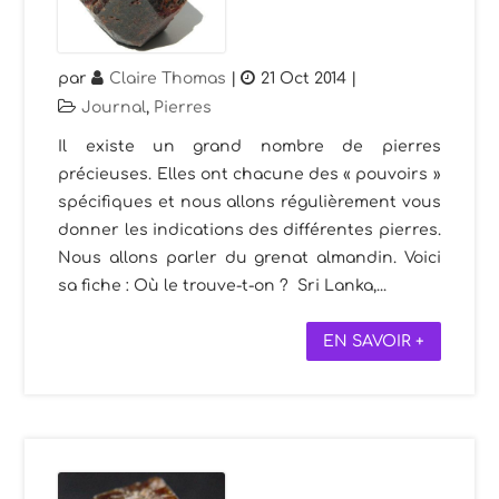
par
Claire Thomas
|
21 Oct 2014
|
Journal
,
Pierres
Il existe un grand nombre de pierres
précieuses. Elles ont chacune des « pouvoirs »
spécifiques et nous allons régulièrement vous
donner les indications des différentes pierres.
Nous allons parler du grenat almandin. Voici
sa fiche : Où le trouve-t-on ? Sri Lanka,...
EN SAVOIR +