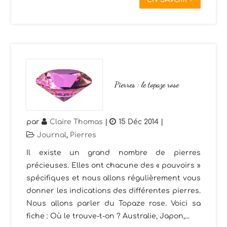
Pierres : le topaze rose
par
Claire Thomas
|
15 Déc 2014
|
Journal
,
Pierres
Il existe un grand nombre de pierres
précieuses. Elles ont chacune des « pouvoirs »
spécifiques et nous allons régulièrement vous
donner les indications des différentes pierres.
Nous allons parler du Topaze rose. Voici sa
fiche : Où le trouve-t-on ? Australie, Japon,...