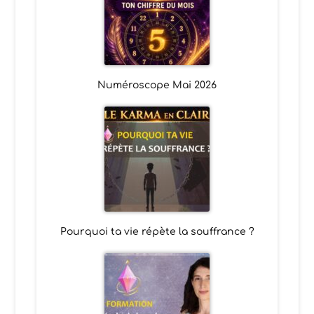
Numéroscope Mai 2026
Pourquoi ta vie répète la souffrance ?