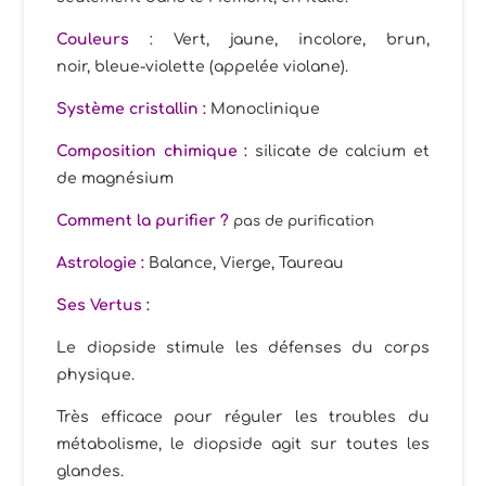
Couleurs
:
Vert, jaune, incolore, brun,
noir, bleue-violette (appelée violane).
Système cristallin :
Monoclinique
Composition chimique :
silicate de calcium et
de magnésium
Comment la purifier ?
pas de purification
Astrologie :
Balance, Vierge, Taureau
Ses
Vertus :
Le diopside stimule les défenses du corps
physique.
Très efficace pour réguler les troubles du
métabolisme, le diopside agit sur toutes les
glandes.