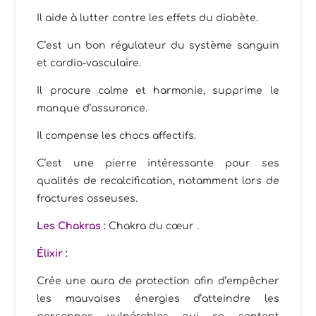
Il aide à lutter contre les effets du diabète.
C’est un bon régulateur du système sanguin
et cardio-vasculaire.
Il procure calme et harmonie, supprime le
manque d’assurance.
Il compense les chocs affectifs.
C’est une pierre intéressante pour ses
qualités de recalcification, notamment lors de
fractures osseuses.
Les Chakras :
Chakra du cœur .
Élixir
:
Crée une aura de protection afin d’empêcher
les mauvaises énergies d’atteindre les