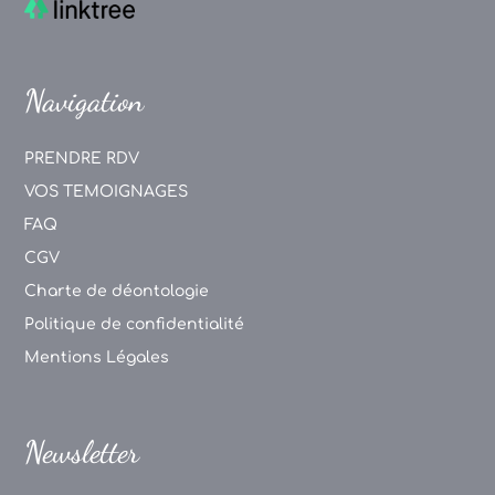
Navigation
PRENDRE RDV
VOS TEMOIGNAGES
FAQ
CGV
Charte de déontologie
Politique de confidentialité
Mentions Légales
Newsletter