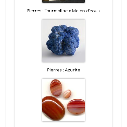
Pierres : Tourmaline « Melon d’eau »
Pierres : Azurite