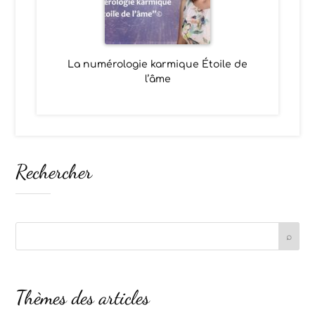
La numérologie karmique Étoile de
l’âme
Rechercher
Thèmes des articles