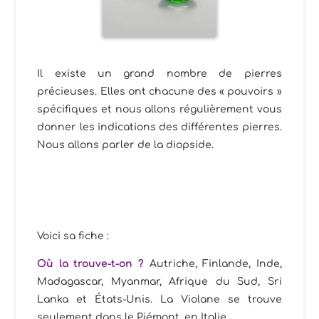
Il existe un grand nombre de pierres
précieuses. Elles ont chacune des « pouvoirs »
spécifiques et nous allons régulièrement vous
donner les indications des différentes pierres.
Nous allons parler de la diopside.
Voici sa fiche :
Où la trouve-t-on ?
Autriche, Finlande, Inde,
Madagascar, Myanmar, Afrique du Sud, Sri
Lanka et États-Unis. La Violane se trouve
seulement dans le Piémont, en Italie.