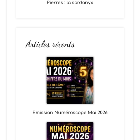
Pierres : la sardonyx
Articles récents
Emission Numéroscope Mai 2026