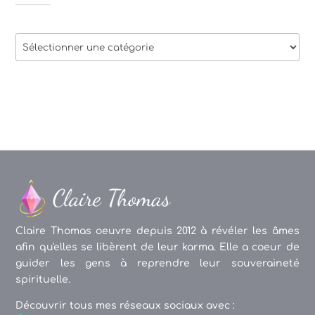
Thèmes
des
articles
Claire Thomas oeuvre depuis 2012 à révéler les âmes
afin qu'elles se libèrent de leur karma. Elle a coeur de
guider les gens à reprendre leur souveraineté
spirituelle.
Découvrir tous mes réseaux sociaux avec :