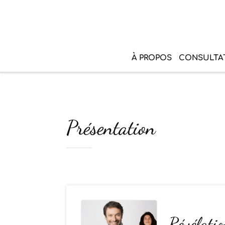
À PROPOS
CONSULTA
Présentation
Révélati