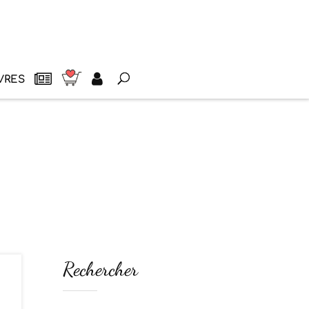
VRES
Rechercher