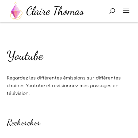
Youtube
Regardez les différentes émissions sur différentes
chaines Youtube et revisionnez mes passages en
télévision.
Rechercher