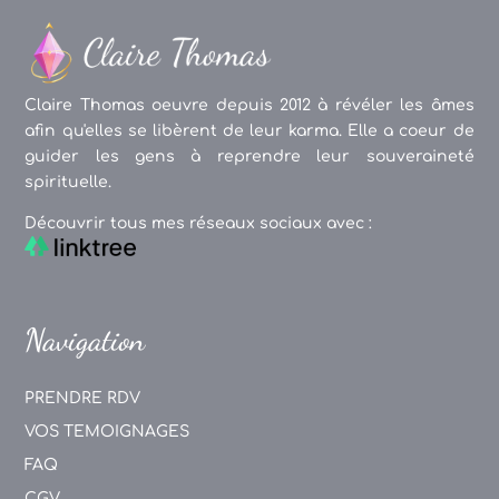
Claire Thomas oeuvre depuis 2012 à révéler les âmes
afin qu'elles se libèrent de leur karma. Elle a coeur de
guider les gens à reprendre leur souveraineté
spirituelle.
Découvrir tous mes réseaux sociaux avec :
Navigation
PRENDRE RDV
VOS TEMOIGNAGES
FAQ
CGV