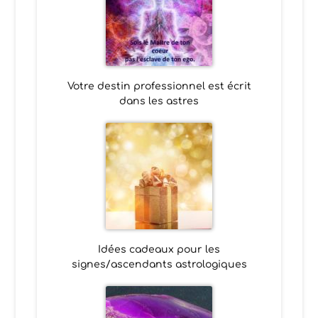
Votre destin professionnel est écrit
dans les astres
Idées cadeaux pour les
signes/ascendants astrologiques