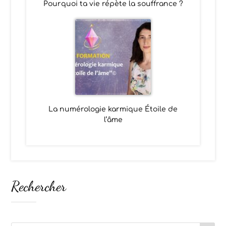
Pourquoi ta vie répète la souffrance ?
La numérologie karmique Étoile de
l’âme
Rechercher