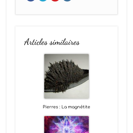
Articles similaires
Pierres : La magnétite