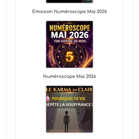
Emission Numéroscope Mai 2026
Numéroscope Mai 2026