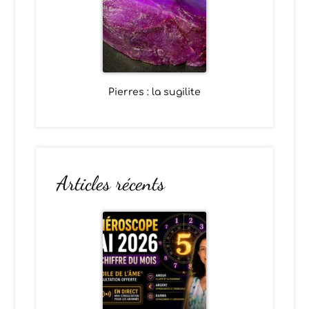
Pierres : la sugilite
Articles récents