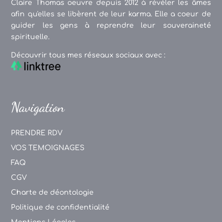
Claire Thomas oeuvre depuis 2012 à révéler les âmes
afin qu'elles se libèrent de leur karma. Elle a coeur de
guider les gens à reprendre leur souveraineté
spirituelle.
Découvrir tous mes réseaux sociaux avec :
Navigation
PRENDRE RDV
VOS TEMOIGNAGES
FAQ
CGV
Charte de déontologie
Politique de confidentialité