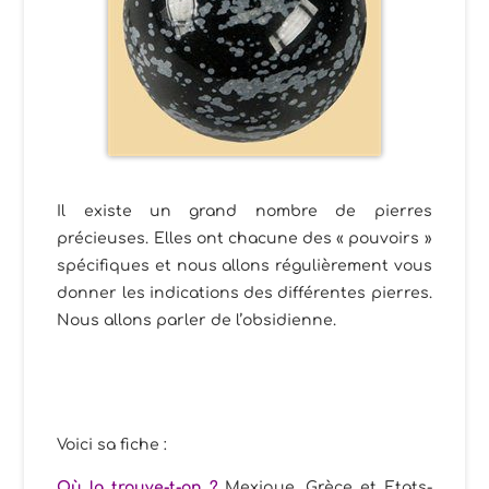
Il existe un grand nombre de pierres
précieuses. Elles ont chacune des « pouvoirs »
spécifiques et nous allons régulièrement vous
donner les indications des différentes pierres.
Nous allons parler de l’obsidienne.
Voici sa fiche :
Où la trouve-t-on ?
Mexique, Grèce et Etats-