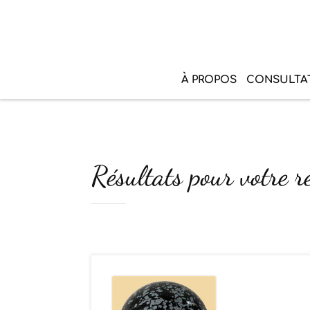
À PROPOS
CONSULTA
Résultats pour votre r