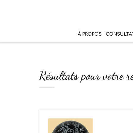
À PROPOS
CONSULTA
Résultats pour votre re