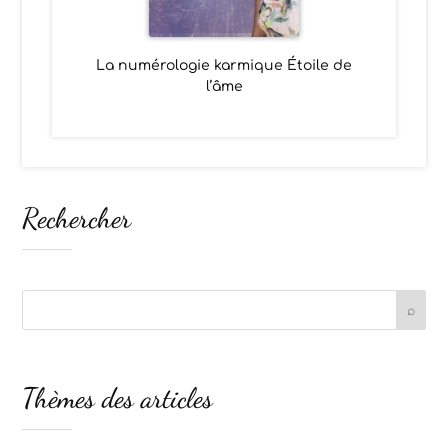
La numérologie karmique Étoile de
l’âme
Rechercher
Thèmes des articles