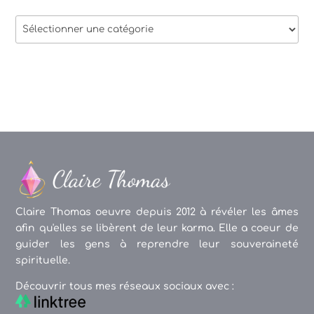
Thèmes
des
articles
Claire Thomas oeuvre depuis 2012 à révéler les âmes
afin qu'elles se libèrent de leur karma. Elle a coeur de
guider les gens à reprendre leur souveraineté
spirituelle.
Découvrir tous mes réseaux sociaux avec :