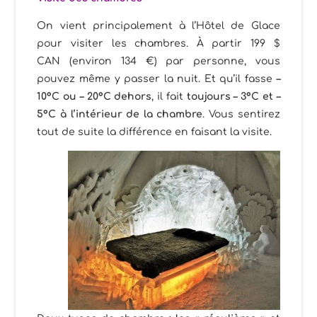
On vient principalement à l’Hôtel de Glace
pour visiter les chambres. À partir 199 $
CAN (environ 134 €) par personne, vous
pouvez même y passer la nuit. Et qu’il fasse
–
10°C ou – 20°C dehors
, il fait
toujours – 3°C et –
5°C à l’intérieur de la chambre
. Vous sentirez
tout de suite la différence en faisant la visite.