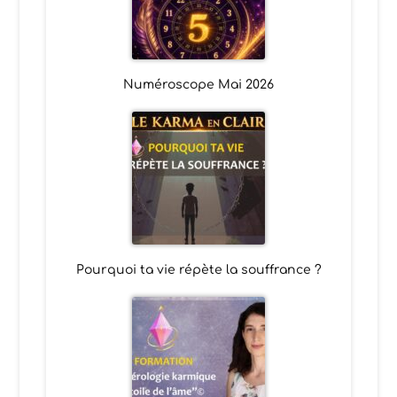
Numéroscope Mai 2026
Pourquoi ta vie répète la souffrance ?