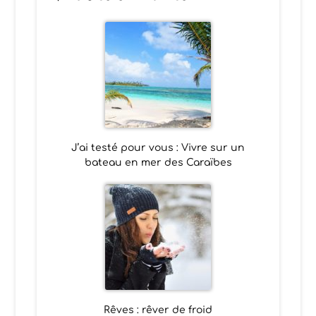
J’ai testé pour vous : Vivre sur un
bateau en mer des Caraïbes
Rêves : rêver de froid