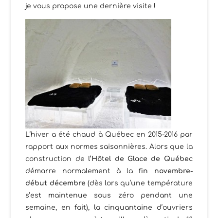
je vous propose une dernière visite !
L’hiver a été chaud à Québec en 2015-2016 par
rapport aux normes saisonnières. Alors que la
construction de
l’Hôtel de Glace de Québec
démarre normalement à la
fin novembre-
début décembre
(dès lors qu’une température
s’est maintenue sous zéro pendant une
semaine, en fait), la cinquantaine d’ouvriers