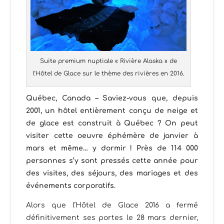
Suite premium nuptiale « Rivière Alaska » de
l’Hôtel de Glace sur le thème des rivières en 2016.
Québec, Canada – Saviez-vous que, depuis
2001, un hôtel entièrement conçu de neige et
de glace est construit à Québec ? On peut
visiter cette oeuvre éphémère de janvier à
mars et même… y dormir ! Près de
114 000
personnes
s’y sont pressés cette année pour
des visites, des séjours, des mariages et des
événements corporatifs.
Alors que l’Hôtel de Glace 2016 a fermé
définitivement ses portes le 28 mars dernier,