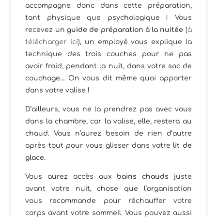
accompagne donc dans cette préparation,
tant physique que psychologique ! Vous
recevez un
guide de préparation à la nuitée
(
à
télécharger ici
), un employé vous explique la
technique des trois couches pour ne pas
avoir froid, pendant la nuit, dans votre sac de
couchage… On vous dit même quoi apporter
dans votre valise !
D’ailleurs, vous ne la prendrez pas avec vous
dans la chambre, car la valise, elle, restera au
chaud. Vous n’aurez besoin de rien d’autre
après tout pour vous glisser dans votre
lit de
glace
.
Vous aurez accès aux
bains chauds
juste
avant votre nuit, chose que l’organisation
vous recommande pour réchauffer votre
corps avant votre sommeil. Vous pouvez aussi