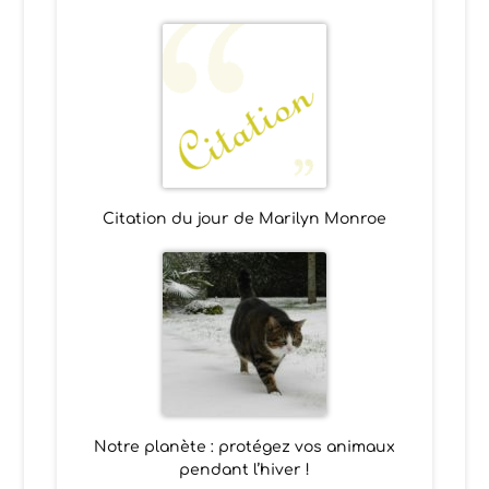
Citation du jour de Marilyn Monroe
Notre planète : protégez vos animaux
pendant l’hiver !