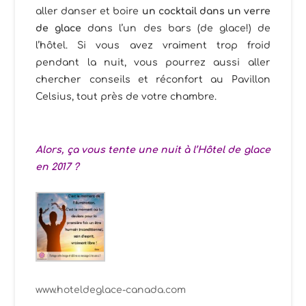
aller danser et boire
un cocktail dans un verre
de glace
dans l’un des bars (de glace!) de
l’hôtel. Si vous avez vraiment trop froid
pendant la nuit, vous pourrez aussi aller
chercher conseils et réconfort au Pavillon
Celsius, tout près de votre chambre.
Alors, ça vous tente une nuit à l’Hôtel de glace
en 2017 ?
www.hoteldeglace-canada.com