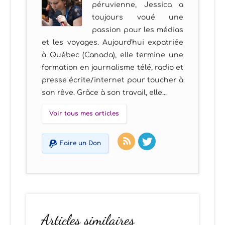
péruvienne, Jessica a
toujours voué une
passion pour les médias
et les voyages. Aujourd'hui expatriée
à Québec (Canada), elle termine une
formation en journalisme télé, radio et
presse écrite/internet pour toucher à
son rêve. Grâce à son travail, elle...
Voir tous mes articles
Faire un Don
Articles similaires