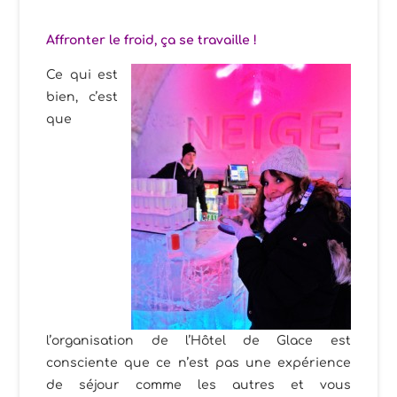
Affronter le froid, ça se travaille !
Ce qui est
bien, c’est
que
l’organisation de l’Hôtel de Glace est
consciente que ce n’est pas une expérience
de séjour comme les autres et vous