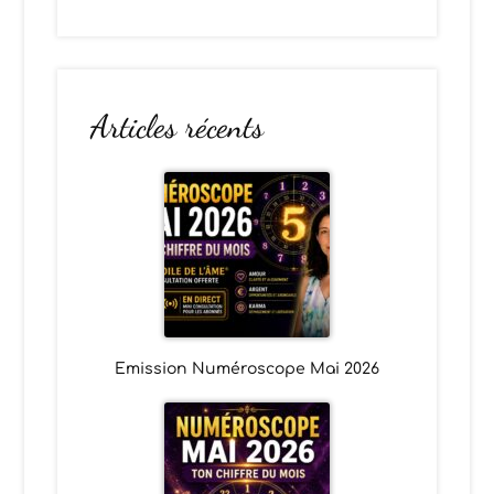
Articles récents
Emission Numéroscope Mai 2026