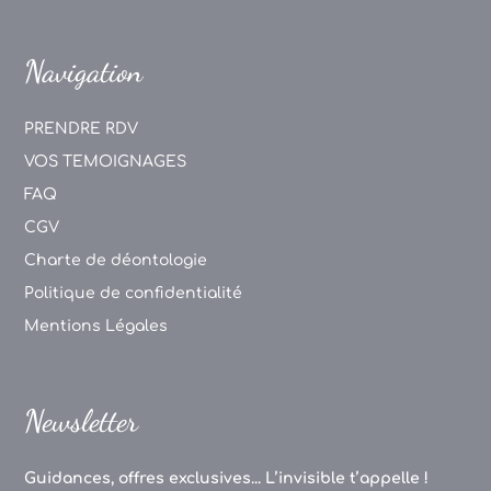
Navigation
PRENDRE RDV
VOS TEMOIGNAGES
FAQ
CGV
Charte de déontologie
Politique de confidentialité
Mentions Légales
Newsletter
Guidances, offres exclusives... L’invisible t’appelle !