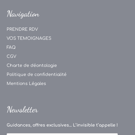
Navigation
PRENDRE RDV
VOS TEMOIGNAGES
FAQ
CGV
Charte de déontologie
Politique de confidentialité
Mentions Légales
Newsletter
Guidances, offres exclusives... L’invisible t’appelle !