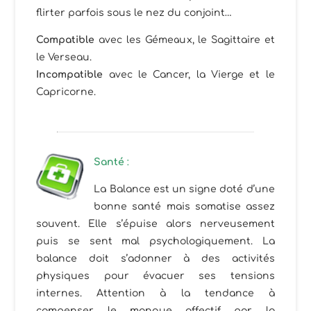
flirter parfois sous le nez du conjoint…
Compatible
avec les Gémeaux, le Sagittaire et
le Verseau.
Incompatible
avec le Cancer, la Vierge et le
Capricorne.
Santé
:
La Balance est un signe doté d’une
bonne santé mais somatise assez
souvent. Elle s’épuise alors nerveusement
puis se sent mal psychologiquement. La
balance doit s’adonner à des activités
physiques pour évacuer ses tensions
internes. Attention à la tendance à
compenser le manque affectif par la