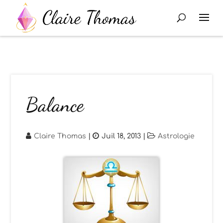
Balance
Claire Thomas
|
Juil 18, 2013
|
Astrologie