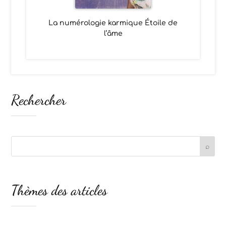
La numérologie karmique Étoile de
l’âme
Rechercher
Thèmes des articles