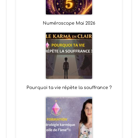
Numéroscope Mai 2026
Pourquoi ta vie répète la souffrance ?