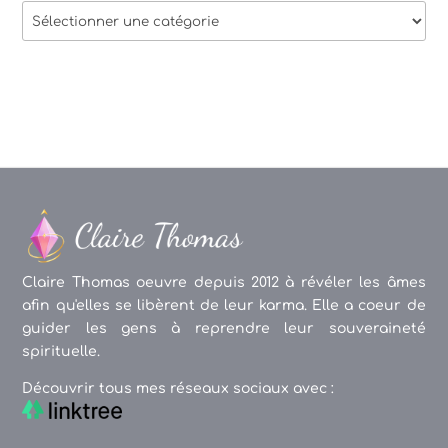
Thèmes
des
articles
Claire Thomas oeuvre depuis 2012 à révéler les âmes
afin qu'elles se libèrent de leur karma. Elle a coeur de
guider les gens à reprendre leur souveraineté
spirituelle.
Découvrir tous mes réseaux sociaux avec :