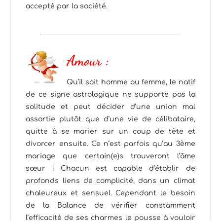
accepté par la société.
A
mour :
Qu’il soit homme ou femme, le natif
de ce signe astrologique ne supporte pas la
solitude et peut décider d’une union mal
assortie plutôt que d’une vie de célibataire,
quitte à se marier sur un coup de tête et
divorcer ensuite. Ce n’est parfois qu’au 3ème
mariage que certain(e)s trouveront l’âme
sœur ! Chacun est capable d’établir de
profonds liens de complicité, dans un climat
chaleureux et sensuel. Cependant le besoin
de la Balance de vérifier constamment
l’efficacité de ses charmes le pousse à vouloir