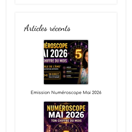
Articles récents
Emission Numéroscope Mai 2026