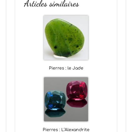
Articles similaires
Pierres : le Jade
Pierres : L’Alexandrite