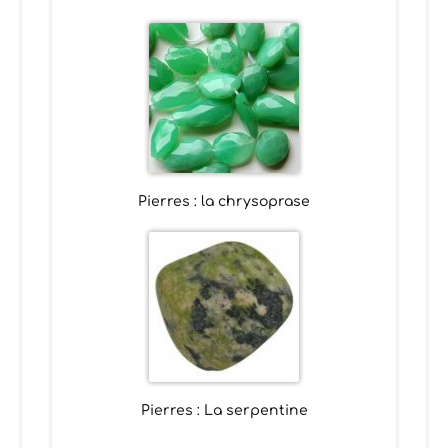
Pierres : la chrysoprase
Pierres : La serpentine