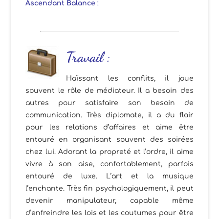
Ascendant Balance
:
Travail
:
Haïssant les conflits, il joue
souvent le rôle de médiateur. Il a besoin des
autres pour satisfaire son besoin de
communication. Très diplomate, il a du flair
pour les relations d’affaires et aime être
entouré en organisant souvent des soirées
chez lui. Adorant la propreté et l’ordre, il aime
vivre à son aise, confortablement, parfois
entouré de luxe. L’art et la musique
l’enchante. Très fin psychologiquement, il peut
devenir manipulateur, capable même
d’enfreindre les lois et les coutumes pour être