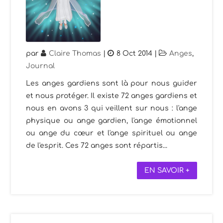
par
Claire Thomas
|
8 Oct 2014
|
Anges
,
Journal
Les anges gardiens sont là pour nous guider
et nous protéger. Il existe 72 anges gardiens et
nous en avons 3 qui veillent sur nous : l'ange
physique ou ange gardien, l'ange émotionnel
ou ange du cœur et l'ange spirituel ou ange
de l'esprit. Ces 72 anges sont répartis...
EN SAVOIR +