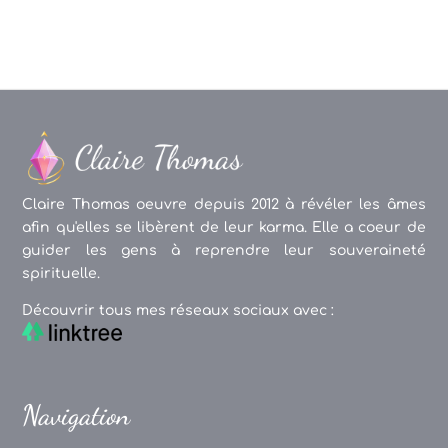
Claire Thomas oeuvre depuis 2012 à révéler les âmes
afin qu'elles se libèrent de leur karma. Elle a coeur de
guider les gens à reprendre leur souveraineté
spirituelle.
Découvrir tous mes réseaux sociaux avec :
Navigation