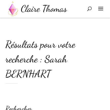
Résultats pour votre
recherche : Sarah
BERNHART
Rechercher