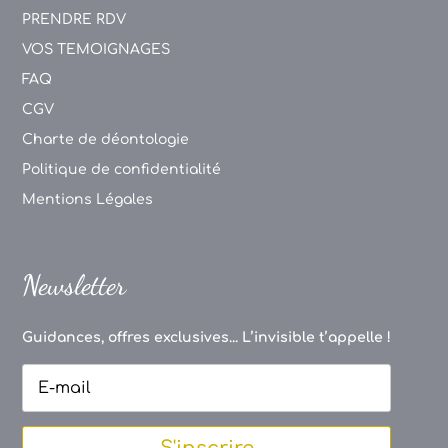
PRENDRE RDV
VOS TEMOIGNAGES
FAQ
CGV
Charte de déontologie
Politique de confidentialité
Mentions Légales
Newsletter
Guidances, offres exclusives... L’invisible t’appelle !