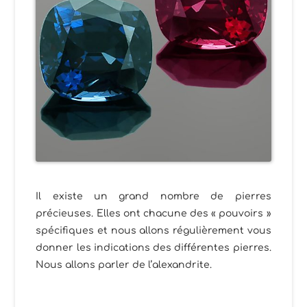
Il existe un grand nombre de pierres
précieuses. Elles ont chacune des « pouvoirs »
spécifiques et nous allons régulièrement vous
donner les indications des différentes pierres.
Nous allons parler de l’alexandrite.