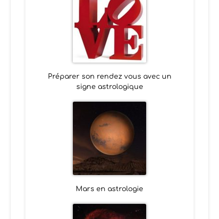
Préparer son rendez vous avec un
signe astrologique
Mars en astrologie