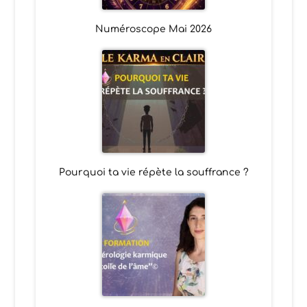
Numéroscope Mai 2026
Pourquoi ta vie répète la souffrance ?