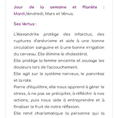
Jour de la semaine et Planète :
Mardi,
Vendredi, Mars et Vénus.
Ses
Vertus :
L’Alexandrite protège des infarctus, des
ruptures d’anévrisme et aide à une bonne
circulation sanguine et à une bonne irrigation
du cerveau. Elle élimine le cholestérol.
Elle protège la femme enceinte et soulage les
douleurs lors de l’accouchement.
Elle agit sur le système nerveux, le pancréas
et la rate.
Pierre d’équilibre, elle nous apprend à gérer le
stress, à ne pas se précipiter, à réfléchir à nos
actions, puis nous aide à entreprendre et à
finaliser le fruit de notre réflexion.
Elle rend charismatique la personne qui la