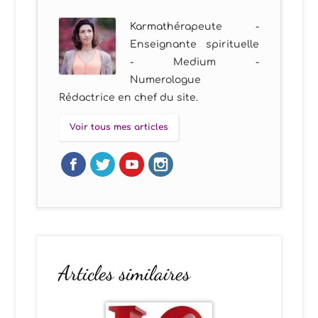
Karmathérapeute -
Enseignante spirituelle
- Medium -
Numerologue
Rédactrice en chef du site.
Voir tous mes articles
Articles similaires