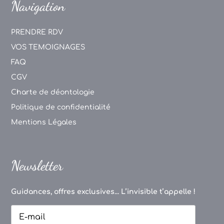
Navigation
PRENDRE RDV
VOS TEMOIGNAGES
FAQ
CGV
Charte de déontologie
Politique de confidentialité
Mentions Légales
Newsletter
Guidances, offres exclusives... L’invisible t’appelle !