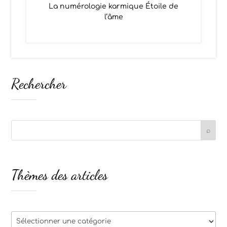
La numérologie karmique Étoile de
l’âme
Rechercher
Thèmes des articles
Thèmes