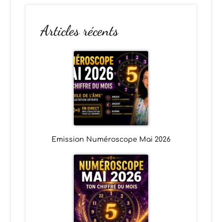
Articles récents
Emission Numéroscope Mai 2026