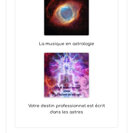
La musique en astrologie
Votre destin professionnel est écrit
dans les astres