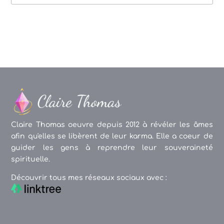
des
articles
Claire Thomas oeuvre depuis 2012 à révéler les âmes
afin qu'elles se libèrent de leur karma. Elle a coeur de
guider les gens à reprendre leur souveraineté
spirituelle.
Découvrir tous mes réseaux sociaux avec :