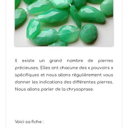
Il existe un grand nombre de pierres
précieuses. Elles ont chacune des « pouvoirs »
spécifiques et nous allons régulièrement vous
donner les indications des différentes pierres.
Nous allons parler de la chrysoprase.
Voici sa fiche :