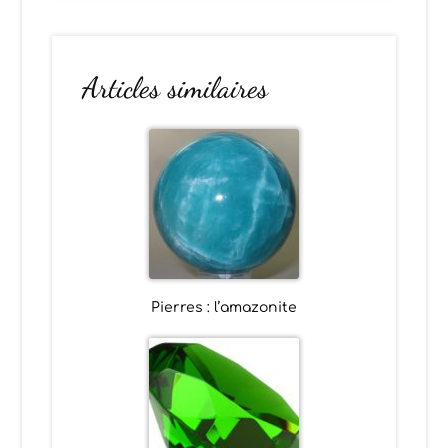
Articles similaires
Pierres : l’amazonite