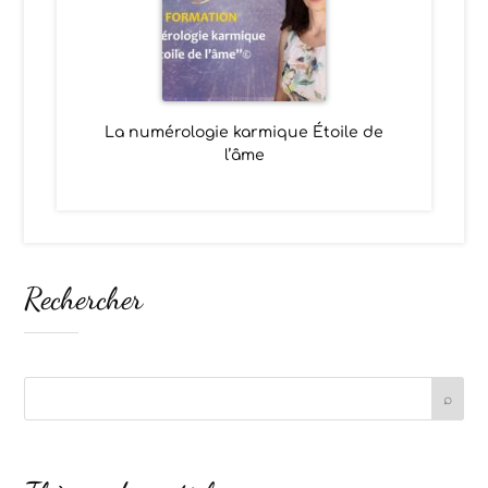
La numérologie karmique Étoile de
l’âme
Rechercher