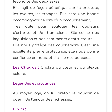
fécondité des deux sexes.
Elle agit de façon bénéfique sur la prostate,
les ovaires, les trompes. Elle sera une bonne
accompagnatrice lors d’un accouchement.
Très utile pour soulager les douleurs
d’arthrite et de rhumatisme. Elle calme nos
impulsions et nos sentiments destructeurs.
Elle nous protège des cauchemars. C’est une
excellente pierre protectrice, elle nous donne
confiance en nous, et clarifie nos pensées.
Les Chakras :
Chakra du cœur et du plexus
solaire.
Légendes et croyances :
Au moyen age, on lui prêtait le pouvoir de
guérir de l’amour des richesses.
Élixirs
: