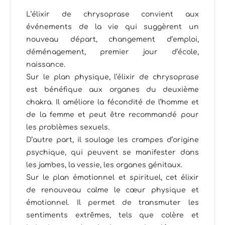
L’élixir de chrysoprase convient aux
événements de la vie qui suggèrent un
nouveau départ, changement d’emploi,
déménagement, premier jour d’école,
naissance.
Sur le plan physique, l’élixir de chrysoprase
est bénéfique aux organes du deuxième
chakra. Il améliore la fécondité de l’homme et
de la femme et peut être recommandé pour
les problèmes sexuels.
D’autre part, il soulage les crampes d’origine
psychique, qui peuvent se manifester dans
les jambes, la vessie, les organes génitaux.
Sur le plan émotionnel et spirituel, cet élixir
de renouveau calme le cœur physique et
émotionnel. Il permet de transmuter les
sentiments extrêmes, tels que colère et