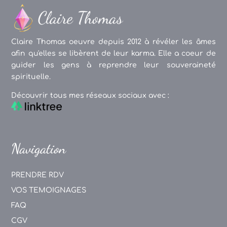
Claire Thomas oeuvre depuis 2012 à révéler les âmes
afin qu'elles se libèrent de leur karma. Elle a coeur de
guider les gens à reprendre leur souveraineté
spirituelle.
Découvrir tous mes réseaux sociaux avec :
Navigation
PRENDRE RDV
VOS TEMOIGNAGES
FAQ
CGV