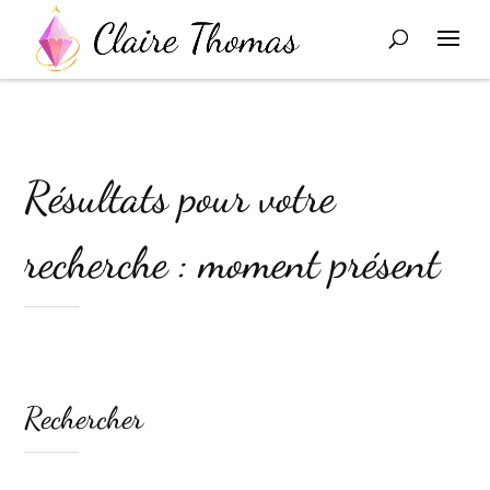
Résultats pour votre
recherche : moment présent
Rechercher