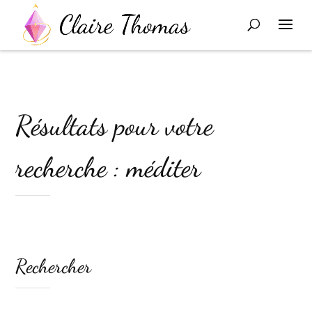
Résultats pour votre
recherche : méditer
Rechercher