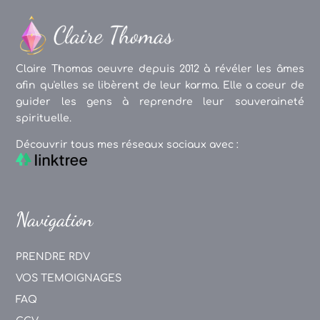
Claire Thomas oeuvre depuis 2012 à révéler les âmes
afin qu'elles se libèrent de leur karma. Elle a coeur de
guider les gens à reprendre leur souveraineté
spirituelle.
Découvrir tous mes réseaux sociaux avec :
Navigation
PRENDRE RDV
VOS TEMOIGNAGES
FAQ