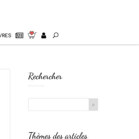
VRES
Rechercher
Thèmes des articles