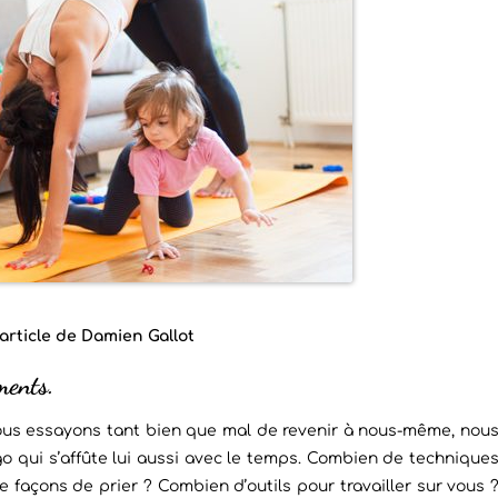
n article de Damien Gallot
ments.
nous essayons tant bien que mal de revenir à nous-même, nou
o qui s’affûte lui aussi avec le temps. Combien de technique
façons de prier ? Combien d’outils pour travailler sur vous 