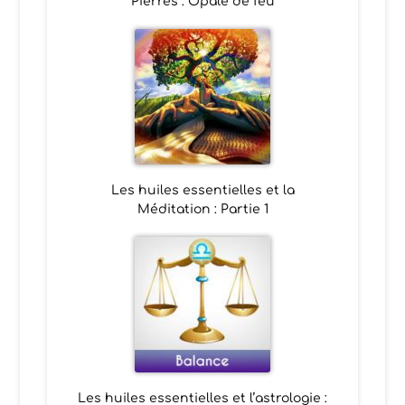
Pierres : Opale de feu
Les huiles essentielles et la
Méditation : Partie 1
Les huiles essentielles et l’astrologie :