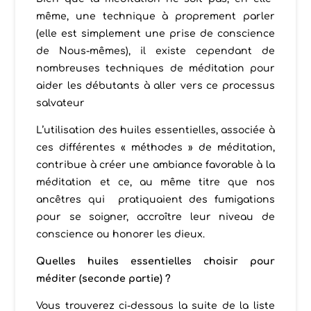
même, une technique à proprement parler
(elle est simplement une prise de conscience
de Nous-mêmes), il existe cependant de
nombreuses techniques de méditation pour
aider les débutants à aller vers ce processus
salvateur
L’utilisation des huiles essentielles, associée à
ces différentes « méthodes » de méditation,
contribue à créer une ambiance favorable à la
méditation et ce, au même titre que nos
ancêtres qui pratiquaient des fumigations
pour se soigner, accroître leur niveau de
conscience ou honorer les dieux.
Quelles huiles essentielles choisir pour
méditer (seconde partie) ?
Vous trouverez ci-dessous la suite de la liste