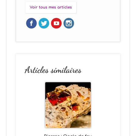
Voir tous mes articles
Articles similaires