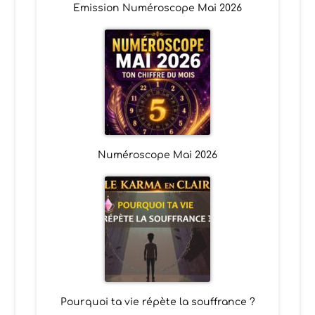
Emission Numéroscope Mai 2026
Numéroscope Mai 2026
Pourquoi ta vie répète la souffrance ?