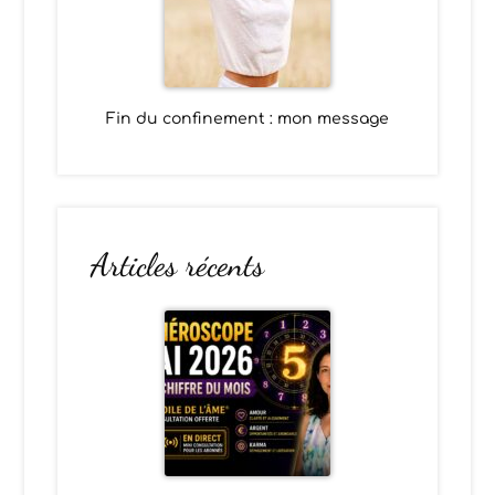
Fin du confinement : mon message
Articles récents