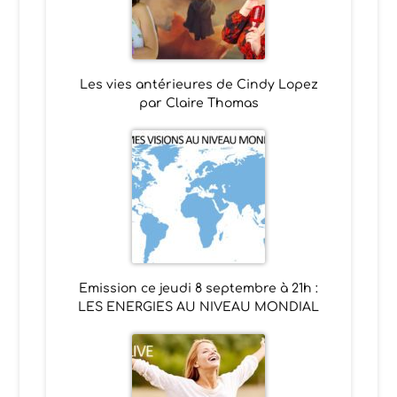
Les vies antérieures de Cindy Lopez
par Claire Thomas
Emission ce jeudi 8 septembre à 21h :
LES ENERGIES AU NIVEAU MONDIAL