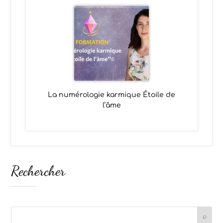
La numérologie karmique Étoile de
l’âme
Rechercher