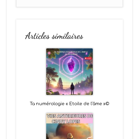
Articles similaires
Ta numérologie « Etoile de l’âme »©