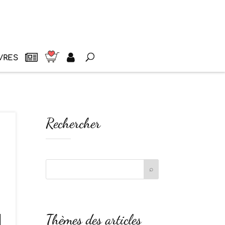
VRES
Rechercher
Thèmes des articles