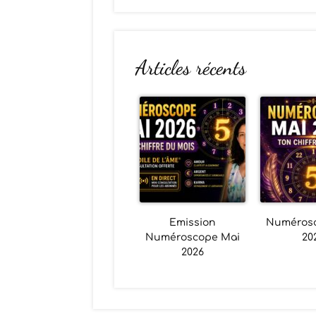
Articles récents
Emission
Numéros
Numéroscope Mai
20
2026