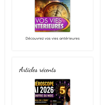
Découvrez vos vies antérieures
Articles récents