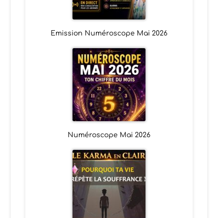
Emission Numéroscope Mai 2026
Numéroscope Mai 2026