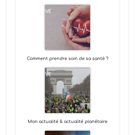
Comment prendre soin de sa santé ?
Mon actualité & actualité planétaire