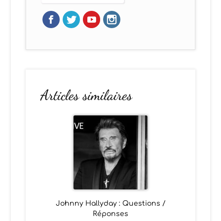
Articles similaires
Johnny Hallyday : Questions /
Réponses