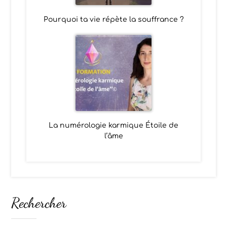
Pourquoi ta vie répète la souffrance ?
La numérologie karmique Étoile de
l’âme
Rechercher