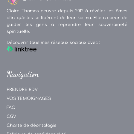
Claire Thomas oeuvre depuis 2012 à révéler les âmes
afin qu'elles se libèrent de leur karma. Elle a coeur de
guider les gens à reprendre leur souveraineté
spirituelle.
Découvrir tous mes réseaux sociaux avec :
Navigation
PRENDRE RDV
VOS TEMOIGNAGES
FAQ
CGV
Charte de déontologie