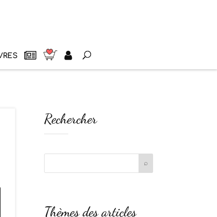
VRES
Rechercher
Thèmes des articles