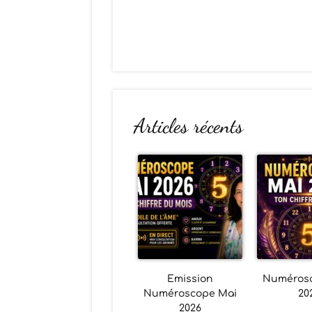
Articles récents
Emission
Numéros
Numéroscope Mai
20
2026