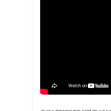
Je vous donnerai mon point de vue sur 