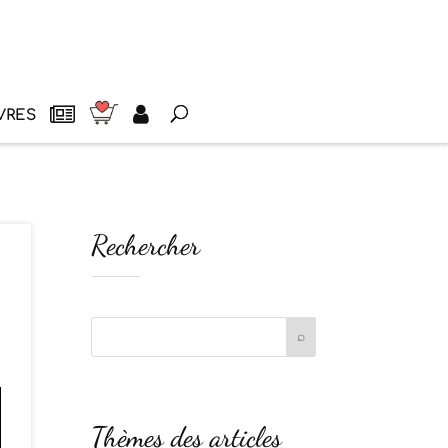
VRES
Rechercher
Thèmes des articles