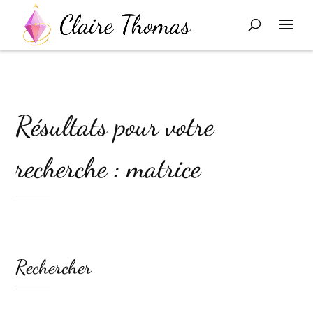
Résultats pour votre
recherche : matrice
Rechercher