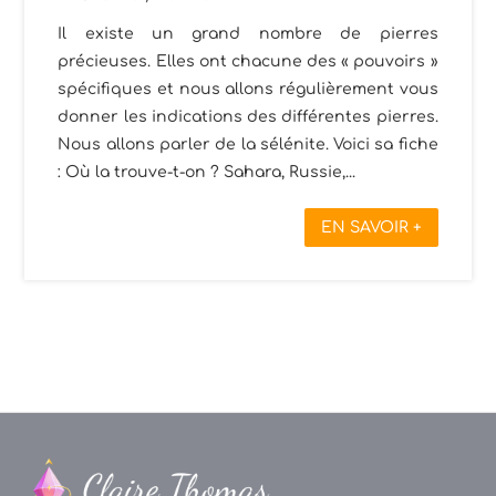
Il existe un grand nombre de pierres
précieuses. Elles ont chacune des « pouvoirs »
spécifiques et nous allons régulièrement vous
donner les indications des différentes pierres.
Nous allons parler de la sélénite. Voici sa fiche
: Où la trouve-t-on ? Sahara, Russie,...
EN SAVOIR +