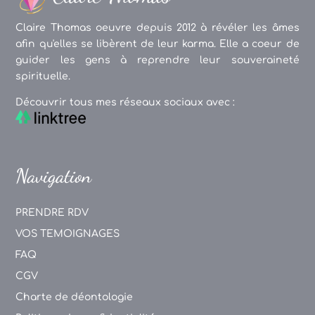
Claire Thomas oeuvre depuis 2012 à révéler les âmes
afin qu'elles se libèrent de leur karma. Elle a coeur de
guider les gens à reprendre leur souveraineté
spirituelle.
Découvrir tous mes réseaux sociaux avec :
Navigation
PRENDRE RDV
VOS TEMOIGNAGES
FAQ
CGV
Charte de déontologie