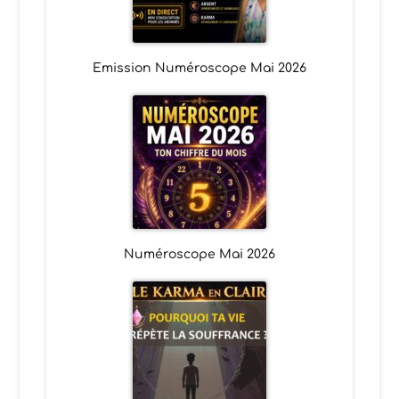
Emission Numéroscope Mai 2026
Numéroscope Mai 2026