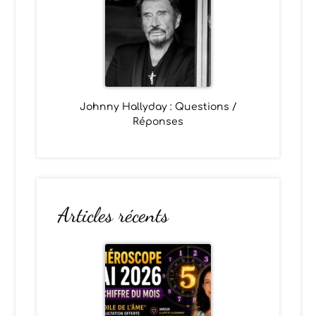
Johnny Hallyday : Questions /
Réponses
Articles récents