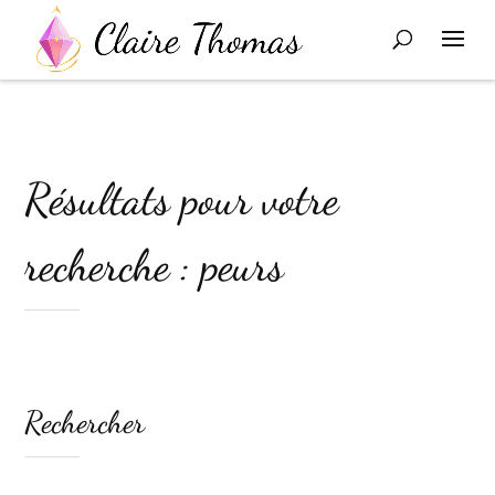
Résultats pour votre
recherche : peurs
Rechercher