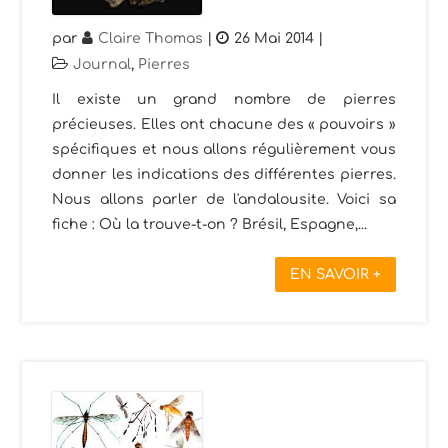
par
Claire Thomas
|
26 Mai 2014
|
Journal
,
Pierres
Il existe un grand nombre de pierres
précieuses. Elles ont chacune des « pouvoirs »
spécifiques et nous allons régulièrement vous
donner les indications des différentes pierres.
Nous allons parler de l'andalousite. Voici sa
fiche : Où la trouve-t-on ? Brésil, Espagne,...
EN SAVOIR +