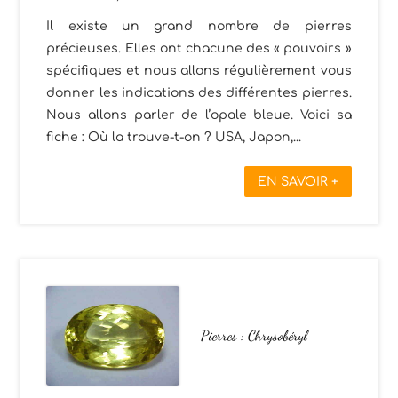
Il existe un grand nombre de pierres
précieuses. Elles ont chacune des « pouvoirs »
spécifiques et nous allons régulièrement vous
donner les indications des différentes pierres.
Nous allons parler de l’opale bleue. Voici sa
fiche : Où la trouve-t-on ? USA, Japon,...
EN SAVOIR +
Pierres : Chrysobéryl