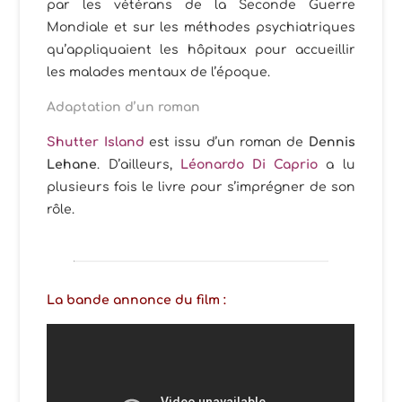
par les vétérans de la Seconde Guerre
Mondiale et sur les méthodes psychiatriques
qu’appliquaient les hôpitaux pour accueillir
les malades mentaux de l’époque.
Adaptation d’un roman
Shutter Island
est issu d’un roman de
Dennis
Lehane
. D’ailleurs,
Léonardo Di Caprio
a lu
plusieurs fois le livre pour s’imprégner de son
rôle.
La bande annonce du film :