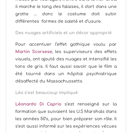
il marche le long des falaises, il dort dans une
grotte … donc le costume doit subir
différentes formes de saleté et d’usure.
Des nuages artificiels et un décor approprié
Pour accentuer l’effet gothique voulu par
Martin Scorsese
, les superviseurs des effets
visuels, ont ajouté des nuages et intensifié les
tons de gris. Il faut aussi savoir que le film a
été tourné dans un hôpital psychiatrique
désaffecté du Massachussetts.
Léo s’est beaucoup impliqué
Léonardo Di Caprio
s’est renseigné sur la
formation que suivaient les U.S Marshals dans
les années 50’s, pour bien préparer son rôle. Il
s’est aussi informé sur les expériences vécues