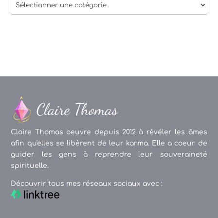
Thèmes
des
articles
Claire Thomas oeuvre depuis 2012 à révéler les âmes
afin qu'elles se libèrent de leur karma. Elle a coeur de
guider les gens à reprendre leur souveraineté
spirituelle.
Découvrir tous mes réseaux sociaux avec :