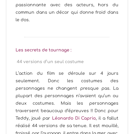
passionnante avec des acteurs, hors du
commun dans un décor qui donne froid dans
le dos.
Les secrets de tournage :
44 versions d’un seul costume
L’action du film se déroule sur 4 jours
seulement. Donc les costumes des
personnages ne changent presque pas. La
plupart des personnages n’avaient qu’un ou
deux costumes. Mais les personnages
traversent beaucoup d’épreuves !! Donc pour
Teddy, joué par
Léonardo Di Caprio
, il a fallut
réalisé 44 versions de sa tenue. Il est mouillé,
froissé par l’ouragan, il entre dans la mer avec,