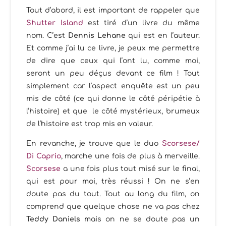
Tout d’abord, il est important de rappeler que
Shutter Island
est tiré d’un livre du même
nom. C’est
Dennis Lehane
qui est en l’auteur.
Et comme j’ai lu ce livre, je peux me permettre
de dire que ceux qui l’ont lu, comme moi,
seront un peu déçus devant ce film ! Tout
simplement car l’aspect enquête est un peu
mis de côté (ce qui donne le côté péripétie à
l’histoire) et que le côté mystérieux, brumeux
de l’histoire est trop mis en valeur.
En revanche, je trouve que le duo
Scorsese/
Di Caprio
, marche une fois de plus à merveille.
Scorsese
a une fois plus tout misé sur le final,
qui est pour moi, très réussi ! On ne s’en
doute pas du tout. Tout au long du film, on
comprend que quelque chose ne va pas chez
Teddy Daniels
mais on ne se doute pas un