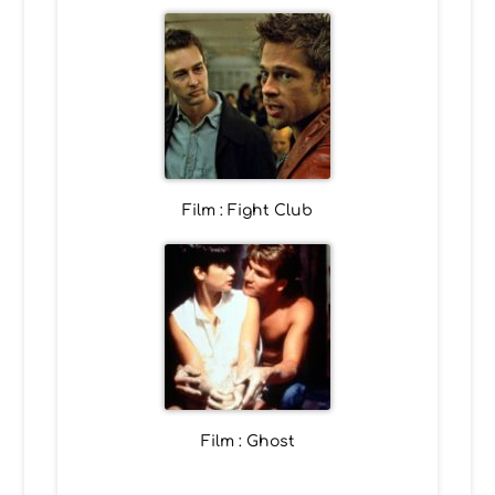
Film : Fight Club
Film : Ghost