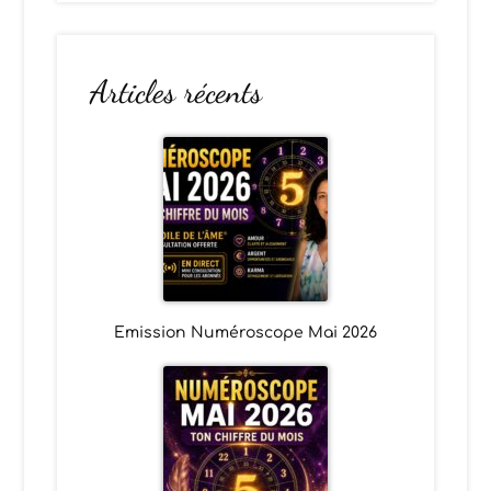
Articles récents
Emission Numéroscope Mai 2026