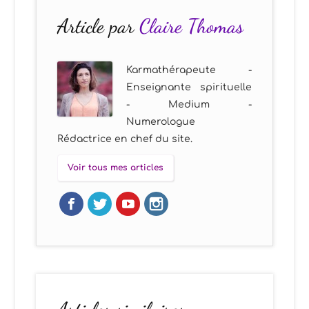
Article par
Claire Thomas
Karmathérapeute -
Enseignante spirituelle
- Medium -
Numerologue
Rédactrice en chef du site.
Voir tous mes articles