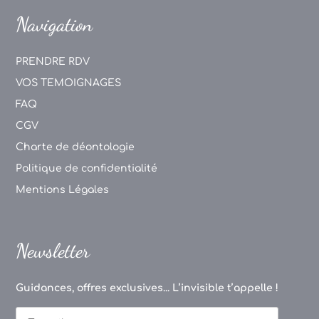
Navigation
PRENDRE RDV
VOS TEMOIGNAGES
FAQ
CGV
Charte de déontologie
Politique de confidentialité
Mentions Légales
Newsletter
Guidances, offres exclusives... L’invisible t’appelle !