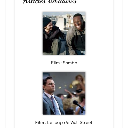
Articles similaires
Film : Samba
Film : Le loup de Wall Street