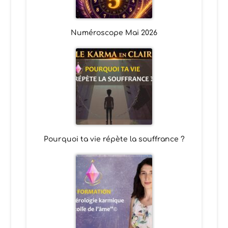
Numéroscope Mai 2026
Pourquoi ta vie répète la souffrance ?