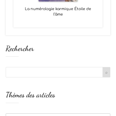
La numérologie karmique Étoile de
l’âme
Rechercher
Thèmes des articles