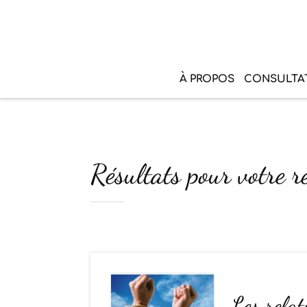
À PROPOS
CONSULTA
Résultats pour votre r
Les relat