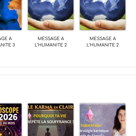
AGE A
MESSAGE A
MESSAGE A
NITE 3
L’HUMANITE 2
L’HUMANITE 2