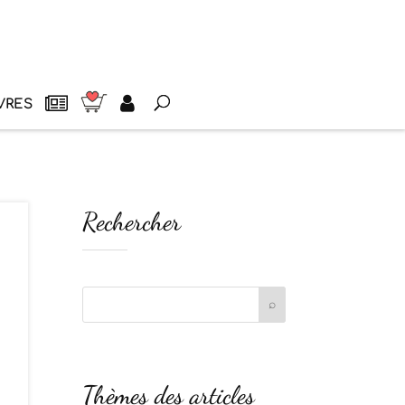
VRES
Rechercher
Thèmes des articles