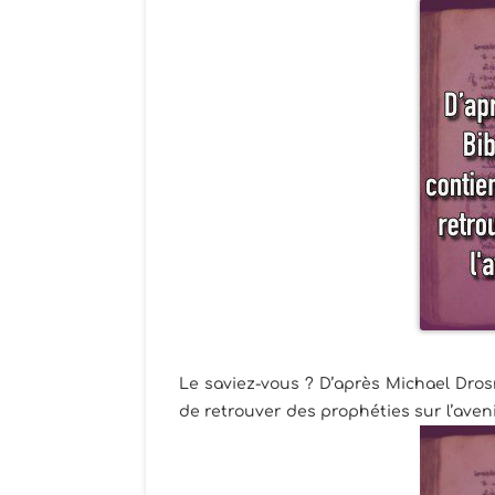
Le saviez-vous ? D’après Michael Dros
de retrouver des prophéties sur l’aven