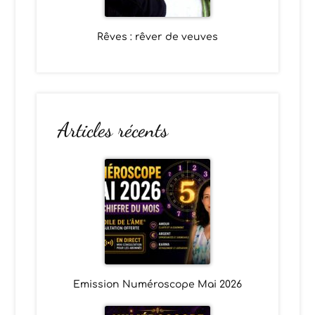
Rêves : rêver de veuves
Articles récents
Emission Numéroscope Mai 2026