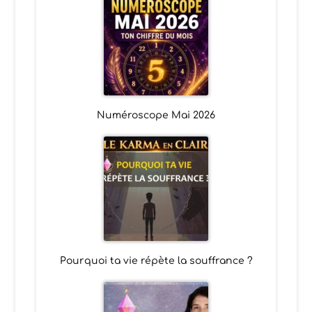
Numéroscope Mai 2026
Pourquoi ta vie répète la souffrance ?