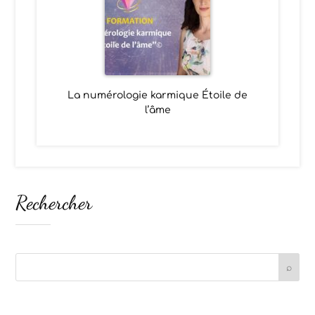
La numérologie karmique Étoile de
l’âme
Rechercher