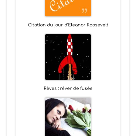
Citation du jour d’Eleanor Roosevelt
Rêves : rêver de fusée