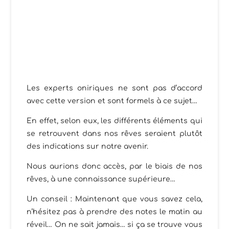
Les experts oniriques ne sont pas d’accord
avec cette version et sont formels à ce sujet…
En effet, selon eux, les différents éléments qui
se retrouvent dans nos rêves seraient plutôt
des indications sur notre avenir.
Nous aurions donc accès, par le biais de nos
rêves, à une connaissance supérieure…
Un conseil : Maintenant que vous savez cela,
n’hésitez pas à prendre des notes le matin au
réveil… On ne sait jamais… si ça se trouve vous