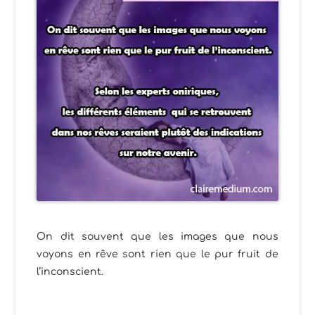
On dit souvent que les images que nous
voyons en rêve sont rien que le pur fruit de
l’inconscient.