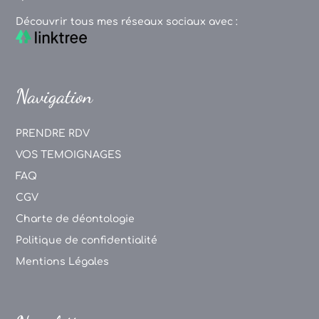
Découvrir tous mes réseaux sociaux avec :
Navigation
PRENDRE RDV
VOS TEMOIGNAGES
FAQ
CGV
Charte de déontologie
Politique de confidentialité
Mentions Légales