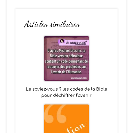
Articles similaires
Le saviez-vous ? les codes de la Bible
pour déchiffrer l’avenir