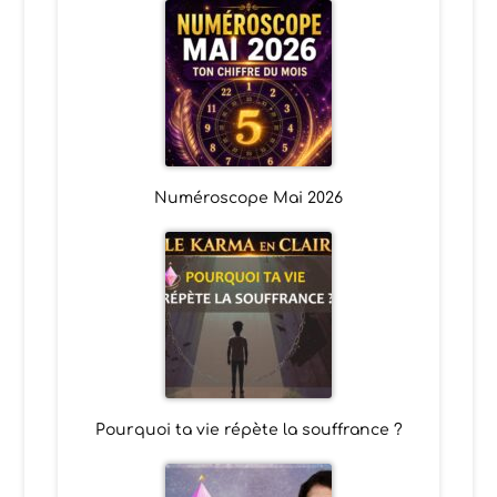
Numéroscope Mai 2026
Pourquoi ta vie répète la souffrance ?