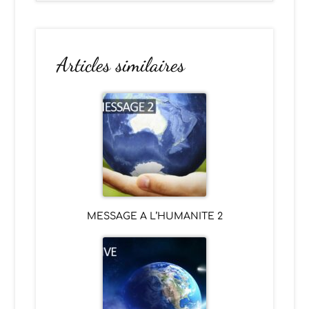
Articles similaires
MESSAGE A L’HUMANITE 2