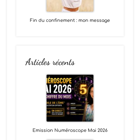
Fin du confinement : mon message
Articles récents
Emission Numéroscope Mai 2026