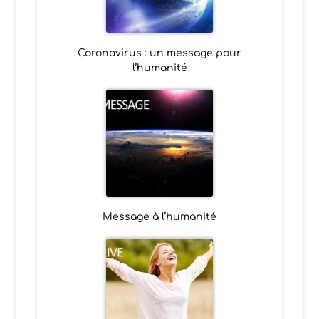
Coronavirus : un message pour
l’humanité
Message à l’humanité