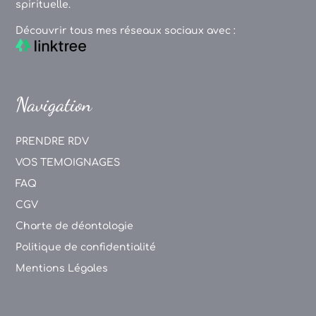
spirituelle.
Découvrir tous mes réseaux sociaux avec :
Navigation
PRENDRE RDV
VOS TEMOIGNAGES
FAQ
CGV
Charte de déontologie
Politique de confidentialité
Mentions Légales