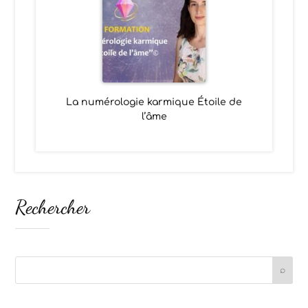
La numérologie karmique Étoile de
l’âme
Rechercher