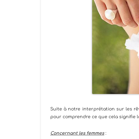
Suite à notre interprétation sur les 
pour comprendre ce que cela signifie l
Concernant les femmes
: