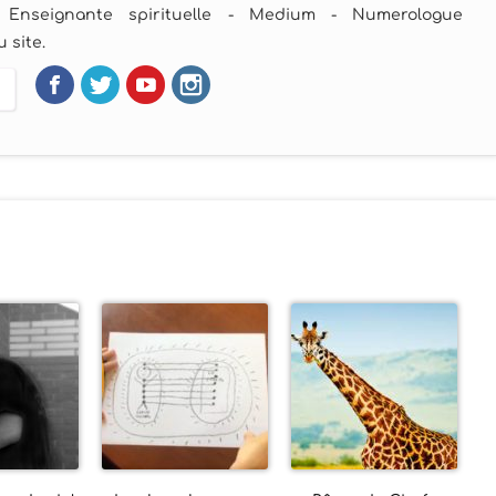
 Enseignante spirituelle - Medium - Numerologue
 site.