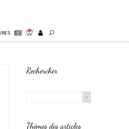
VRES
Rechercher
Thèmes des articles