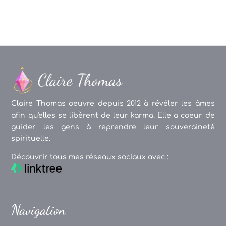
Claire Thomas oeuvre depuis 2012 à révéler les âmes
afin qu'elles se libèrent de leur karma. Elle a coeur de
guider les gens à reprendre leur souveraineté
spirituelle.
Découvrir tous mes réseaux sociaux avec :
Navigation