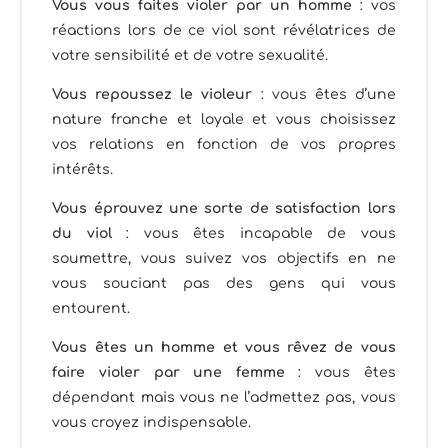
Vous vous faites violer par un homme
: vos
réactions lors de ce viol sont révélatrices de
votre sensibilité et de votre sexualité.
Vous repoussez le violeur
: vous êtes d’une
nature franche et loyale et vous choisissez
vos relations en fonction de vos propres
intérêts.
Vous éprouvez une sorte de satisfaction lors
du viol
: vous êtes incapable de vous
soumettre, vous suivez vos objectifs en ne
vous souciant pas des gens qui vous
entourent.
Vous êtes un homme et vous rêvez de vous
faire violer par une femme
: vous êtes
dépendant mais vous ne l’admettez pas, vous
vous croyez indispensable.