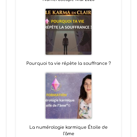
Pourquoi ta vie répète la souffrance ?
La numérologie karmique Étoile de
l’âme