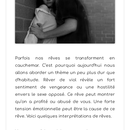
Parfois nos rêves se transforment en
cauchemar. C’est pourquoi aujourd’hui nous
allons aborder un thème un peu plus dur que
d’habitude. Rêver de viol révèle un fort
sentiment de vengeance ou une hostilité
envers le sexe opposé. Ce rêve peut montrer
qu’on a profité ou abusé de vous. Une forte
tension émotionnelle peut être la cause de ce
rêve. Voici quelques interprétations de rêves.