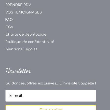
PRENDRE RDV
VOS TEMOIGNAGES
FAQ
CGV
Charte de déontologie
Politique de confidentialité
Mentions Légales
Newsletter
Guidances, offres exclusives... L’invisible t’appelle !