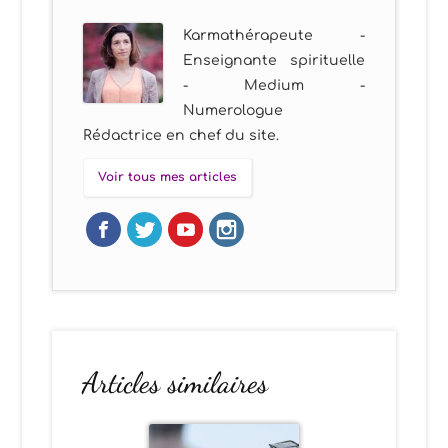
Karmathérapeute -
Enseignante spirituelle
- Medium -
Numerologue
Rédactrice en chef du site.
Voir tous mes articles
Articles similaires