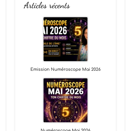
Articles récents
Emission Numéroscope Mai 2026
Numéroscope Mai 2026