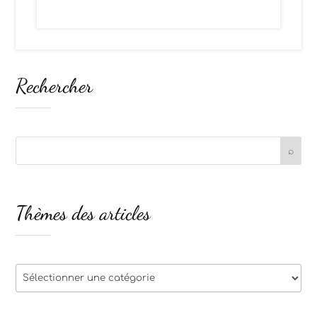
Rechercher
Thèmes des articles
Thèmes
des
articles