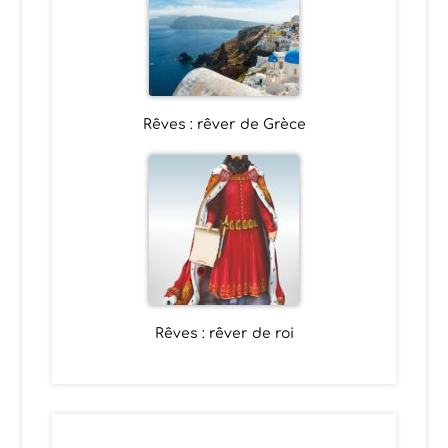
Rêves : rêver de Grèce
Rêves : rêver de roi