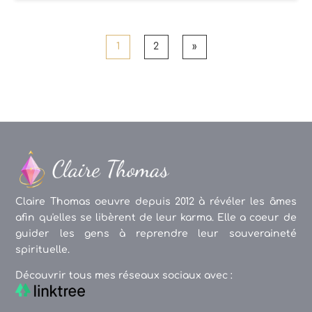
1
2
»
Claire Thomas oeuvre depuis 2012 à révéler les âmes
afin qu'elles se libèrent de leur karma. Elle a coeur de
guider les gens à reprendre leur souveraineté
spirituelle.
Découvrir tous mes réseaux sociaux avec :