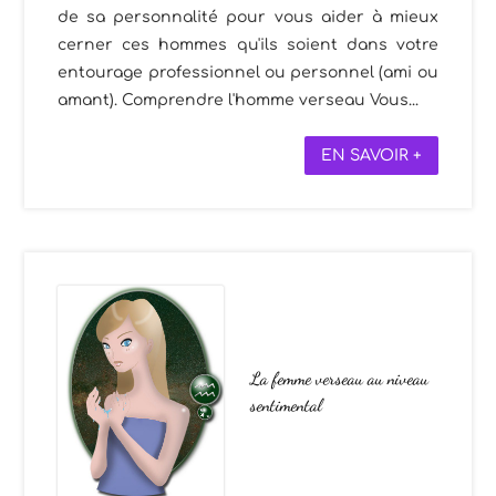
de sa personnalité pour vous aider à mieux
cerner ces hommes qu'ils soient dans votre
entourage professionnel ou personnel (ami ou
amant). Comprendre l'homme verseau Vous...
EN SAVOIR +
La femme verseau au niveau
sentimental