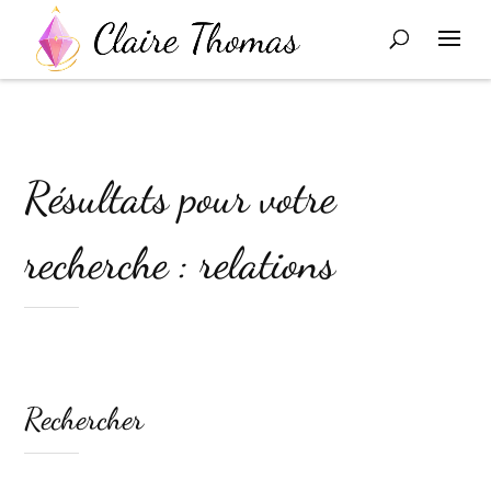
Résultats pour votre
recherche : relations
Rechercher