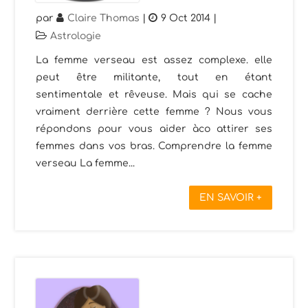
par
Claire Thomas
|
9 Oct 2014
|
Astrologie
La femme verseau est assez complexe. elle
peut être militante, tout en étant
sentimentale et rêveuse. Mais qui se cache
vraiment derrière cette femme ? Nous vous
répondons pour vous aider àco attirer ses
femmes dans vos bras. Comprendre la femme
verseau La femme...
EN SAVOIR +