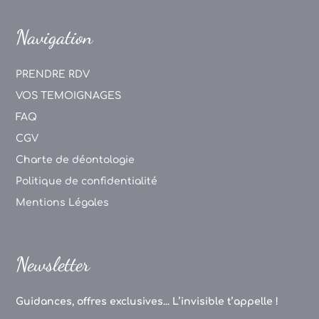
Navigation
PRENDRE RDV
VOS TEMOIGNAGES
FAQ
CGV
Charte de déontologie
Politique de confidentialité
Mentions Légales
Newsletter
Guidances, offres exclusives... L’invisible t’appelle !