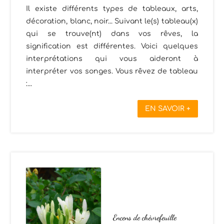
Il existe différents types de tableaux, arts,
décoration, blanc, noir... Suivant le(s) tableau(x)
qui se trouve(nt) dans vos rêves, la
signification est différentes. Voici quelques
interprétations qui vous aideront à
interpréter vos songes. Vous rêvez de tableau
:...
EN SAVOIR +
Encens de chèvrefeuille