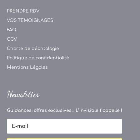
PRENDRE RDV
VOS TEMOIGNAGES
FAQ
CGV
Charte de déontologie
Politique de confidentialité
Mentions Légales
Newsletter
Guidances, offres exclusives... L’invisible t’appelle !