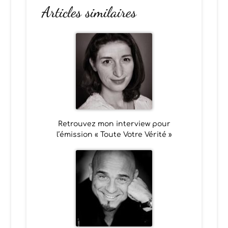
Articles similaires
Retrouvez mon interview pour
l’émission « Toute Votre Vérité »