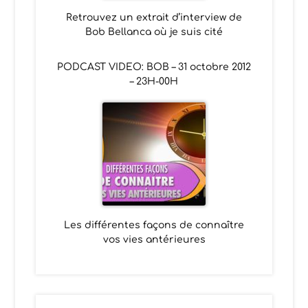
Retrouvez un extrait d’interview de
Bob Bellanca où je suis cité
PODCAST VIDEO: BOB – 31 octobre 2012
– 23H-00H
Les différentes façons de connaître
vos vies antérieures