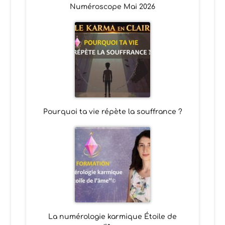
Numéroscope Mai 2026
Pourquoi ta vie répète la souffrance ?
La numérologie karmique Étoile de