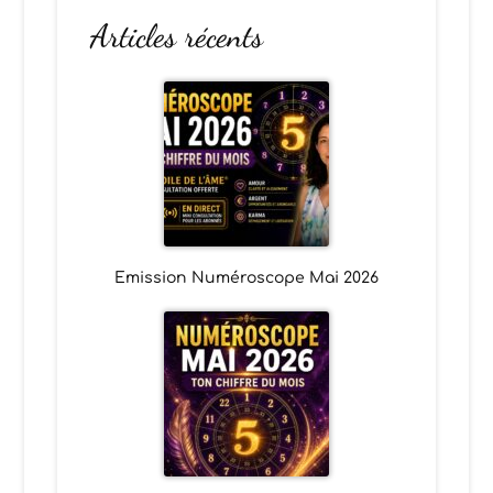
Articles récents
Emission Numéroscope Mai 2026