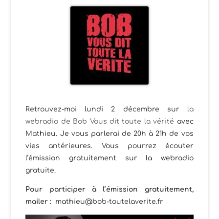
Retrouvez-moi lundi 2 décembre sur
la
webradio de Bob Vous dit toute la vérité
avec
Mathieu. Je vous parlerai de 20h à 21h de vos
vies antérieures. Vous pourrez écouter
l’émission gratuitement sur la webradio
gratuite.
Pour participer à l’émission gratuitement,
mailer :
mathieu@bob-toutelaverite.fr