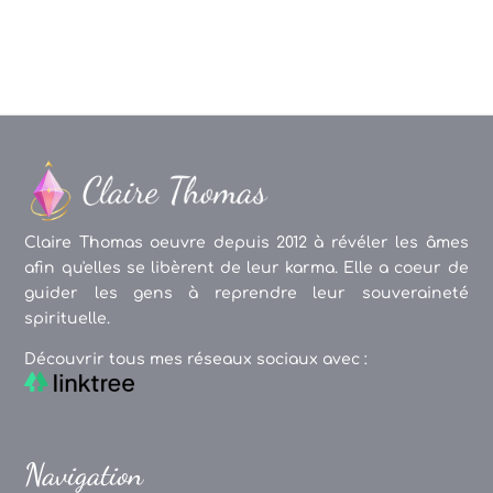
articles
Claire Thomas oeuvre depuis 2012 à révéler les âmes
afin qu'elles se libèrent de leur karma. Elle a coeur de
guider les gens à reprendre leur souveraineté
spirituelle.
Découvrir tous mes réseaux sociaux avec :
Navigation