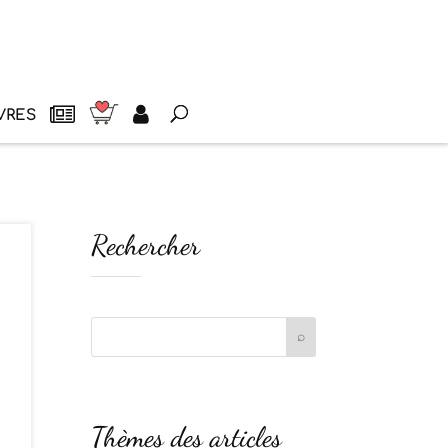
VRES
Rechercher
Thèmes des articles