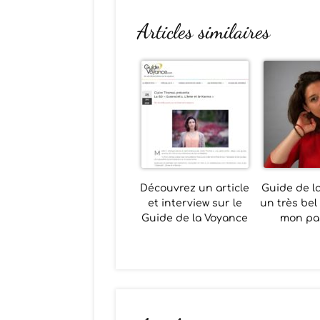
Articles similaires
Découvrez un article
Guide de la
et interview sur le
un très bel 
Guide de la Voyance
mon pa