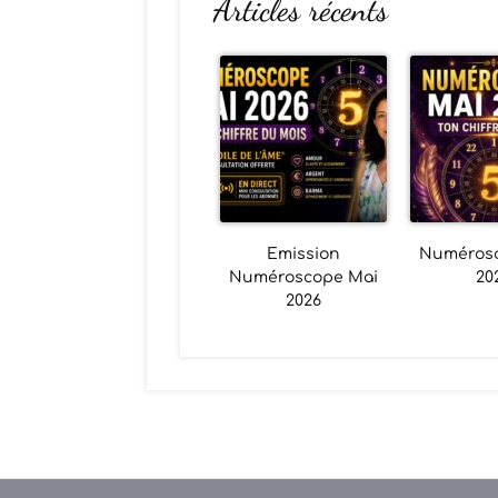
Articles récents
Emission
Numéros
Numéroscope Mai
20
2026