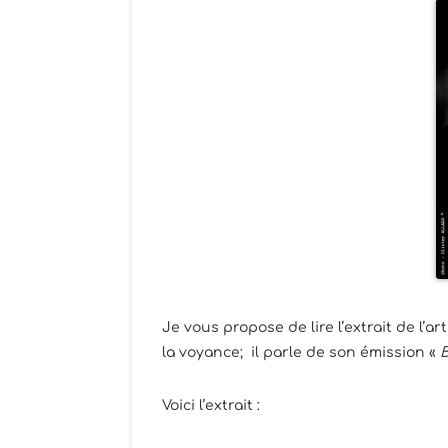
Je vous propose de lire l’extrait de l’a
la voyance; il parle de son émission «
B
Voici l’extrait :