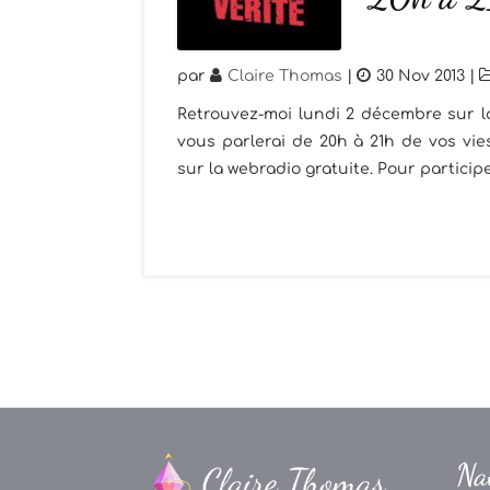
par
Claire Thomas
|
30 Nov 2013
|
Retrouvez-moi lundi 2 décembre sur l
vous parlerai de 20h à 21h de vos vie
sur la webradio gratuite. Pour participer
Na