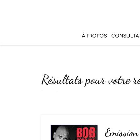
À PROPOS
CONSULTA
Résultats pour votre r
Emission 