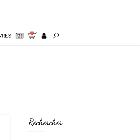
VRES
Rechercher