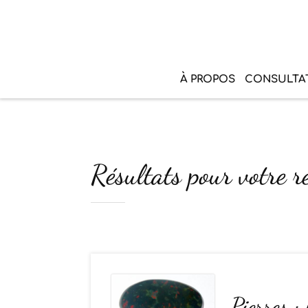
À PROPOS
CONSULTA
Résultats pour votre r
Pierres : 